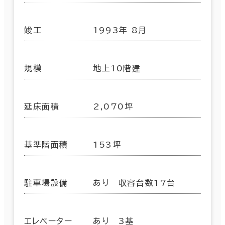
竣工
1993年 8月
規模
地上10階建
延床面積
2,070坪
基準階面積
153坪
駐車場設備
あり 収容台数17台
エレベーター
あり 3基