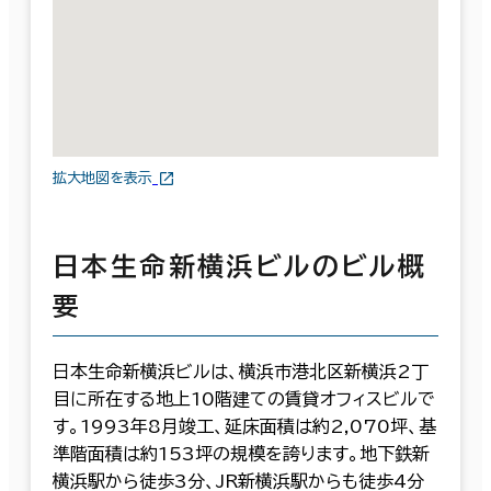
拡大地図を表示
日本生命新横浜ビルのビル概
要
日本生命新横浜ビルは、横浜市港北区新横浜2丁
目に所在する地上10階建ての賃貸オフィスビルで
す。1993年8月竣工、延床面積は約2,070坪、基
準階面積は約153坪の規模を誇ります。地下鉄新
横浜駅から徒歩3分、JR新横浜駅からも徒歩4分