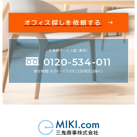
オフィス探しを依頼する
お客様サービス室（東京）
0120-534-011
受付時間：9:00〜17:00（土日祝日は除く）