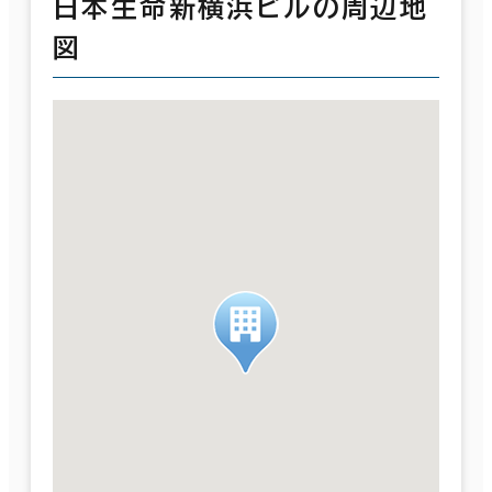
日本生命新横浜ビルの周辺地
図