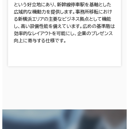
という好立地にあり、新幹線停車駅を基軸とした
広域的な機動力を提供します。事務所移転におけ
る新横浜エリアの主要なビジネス拠点として機能
し、高い設備性能を備えています。広めの基準階は
効率的なレイアウトを可能にし、企業のプレゼンス
向上に寄与する仕様です。