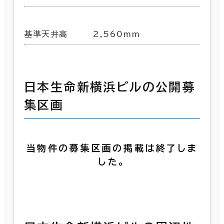
基準天井高
2,560mm
日本生命新横浜ビルの公開募
集区画
当物件の募集区画の掲載は終了しま
した。