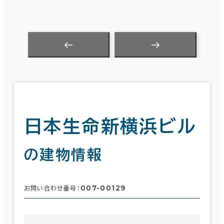
日本生命新横浜ビル
の建物情報
007-00129
お問い合わせ番号：