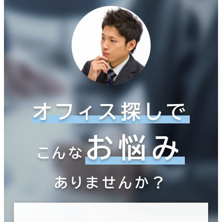
オフィス探しで
お悩み
こんな
ありませんか？