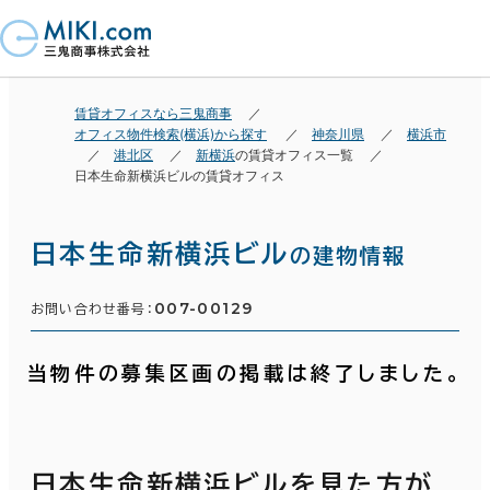
賃貸オフィスなら三鬼商事
オフィス物件検索(横浜)から探す
神奈川県
横浜市
港北区
新横浜
の賃貸オフィス一覧
日本生命新横浜ビルの賃貸オフィス
日本生命新横浜ビル
の建物情報
007-00129
お問い合わせ番号：
当物件の募集区画の掲載は終了しました。
日本生命新横浜ビルを見た方が