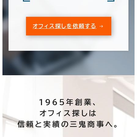
オフィス探しを依頼する
1965年創業、
オフィス探しは
信頼と実績の三鬼商事へ。