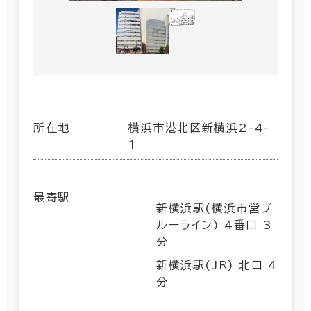
所在地
横浜市港北区新横浜2-4-
1
最寄駅
新横浜駅(横浜市営ブ
ルーライン) 4番口 3
分
新横浜駅(JR) 北口 4
分