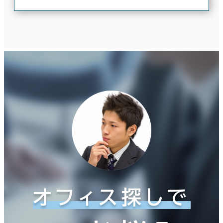
オフィス探しで