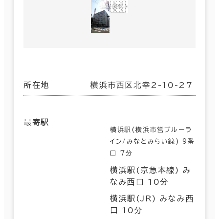
所在地
横浜市西区北幸2-10-27
最寄駅
横浜駅(横浜市営ブルーラ
イン/みなとみらい線) 9番
口 7分
横浜駅(京急本線) み
なみ西口 10分
横浜駅(JR) みなみ西
口 10分