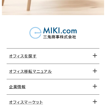
オフィスを探す
オフィス移転マニュアル
エリアから探す
地図から探す
企業情報
オフィス探しのためのチェックポイント
路線・駅から探す
移転コストシミュレーション
オフィスマーケット