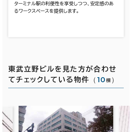
ターミナル駅の利便性を享受しつつ、安定感のあ
るワークスペースを提供します。
東武立野ビルを見た方が合わせ
（
10
）
てチェックしている物件
棟