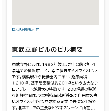
拡大地図を表示
東武立野ビルのビル概要
東武立野ビルは、1982年竣工、地上8階・地下1
階建ての横浜市西区北幸に位置するオフィスビル
です。横浜駅から徒歩圏内にあり、延床面積
1,210坪、基準階面積は約201坪という広大なフ
ロアプレートが最大の特徴です。200坪超の整形
な無柱空間は、大規模な事務所移転や自由度の高
いオフィスデザインを求める企業に最適な仕様で
す。北幸エリアの主要なビジネスゾーンに所在し、