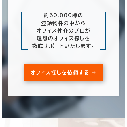
約60,000棟の
登録物件の中から
オフィス仲介のプロが
理想のオフィス探しを
徹底サポートいたします。
オフィス探しを依頼する