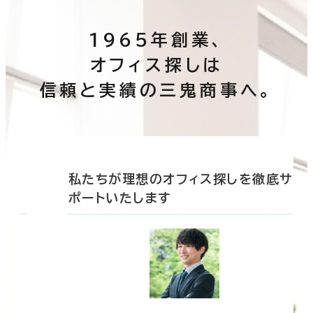
1965年創業、
オフィス探しは
信頼と実績の三鬼商事へ。
底サ
私たちが理想のオフィス探しを徹底サ
ポートいたします