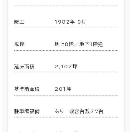
竣工
1982年 9月
規模
地上8階／地下1階建
延床面積
2,102坪
基準階面積
201坪
駐車場設備
あり 収容台数27台