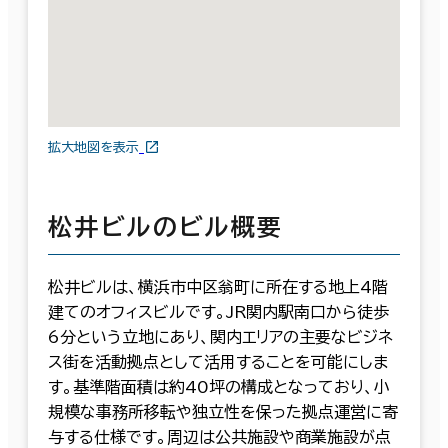
拡大地図を表示
松井ビルのビル概要
松井ビルは、横浜市中区翁町に所在する地上4階
建てのオフィスビルです。JR関内駅南口から徒歩
6分という立地にあり、関内エリアの主要なビジネ
ス街を活動拠点として活用することを可能にしま
す。基準階面積は約40坪の構成となっており、小
規模な事務所移転や独立性を保った拠点運営に寄
与する仕様です。周辺は公共施設や商業施設が点