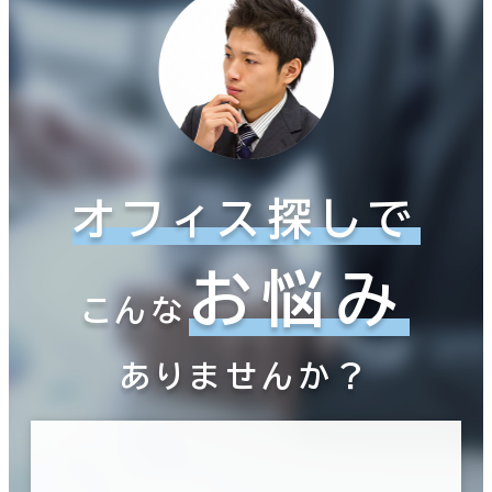
オフィス探しで
お悩み
こんな
ありませんか？