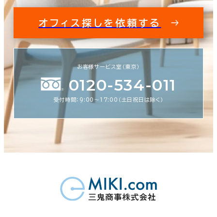
オフィス探しを依頼する
お客様サービス室（東京）
0120-534-011
受付時間：9:00〜17:00（土日祝日は除く）