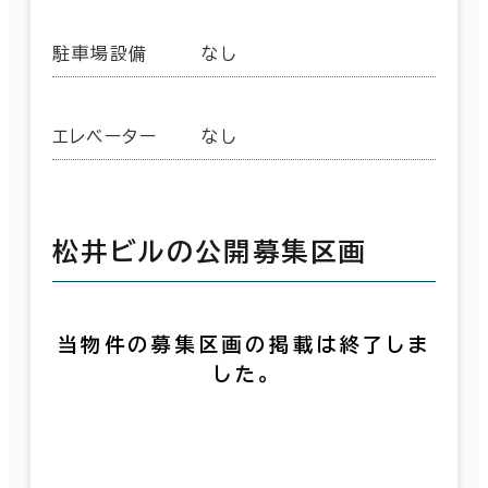
駐車場設備
なし
エレベーター
なし
松井ビルの公開募集区画
当物件の募集区画の掲載は終了しま
した。