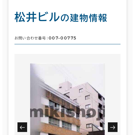
松井ビル
の建物情報
007-00775
お問い合わせ番号：