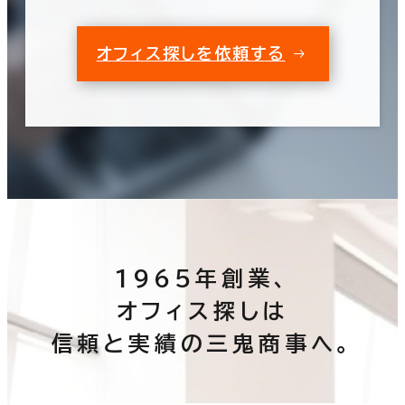
オフィス探しを依頼する
1965年創業、
オフィス探しは
信頼と実績の三鬼商事へ。