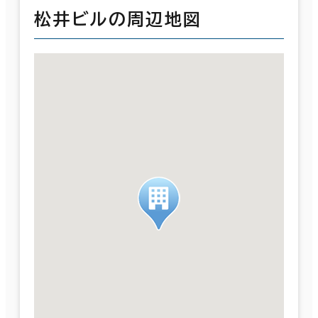
松井ビルの周辺地図