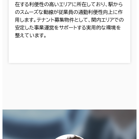
在する利便性の高いエリアに所在しており、駅から
のスムーズな動線が従業員の通勤利便性向上に作
用します。テナント募集物件として、関内エリアでの
安定した事業運営をサポートする実用的な環境を
整えています。