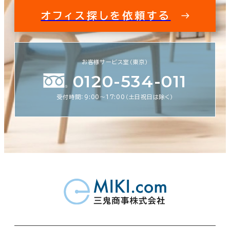
オフィス探しを依頼する
お客様サービス室（東京）
0120-534-011
受付時間：9:00〜17:00（土日祝日は除く）