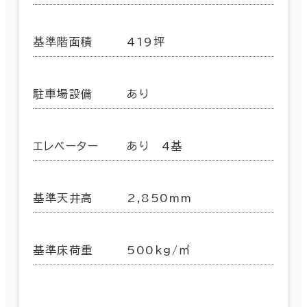
基準階面積
419坪
駐車場設備
あり
エレベーター
あり 4基
基準天井高
2,850mm
基準床荷重
500kg/㎡