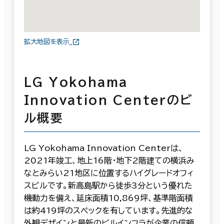
拡大地図を表示
LG Yokohama
Innovation Centerのビ
ル概要
LG Yokohama Innovation Centerは、
2021年竣工、地上16階・地下2階建ての横浜み
なとみらい21地区に位置するハイグレードオフィ
スビルです。新高島駅から徒歩3分という優れた
機動力を備え、延床面積10,869坪、基準階面積
は約419坪のスペックを有しています。先進的な
外観デザインと最新のビルインフラが企業の信頼