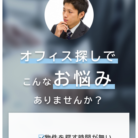
オフィス探しで
お悩み
こんな
ありませんか？
物件を探す時間が無い