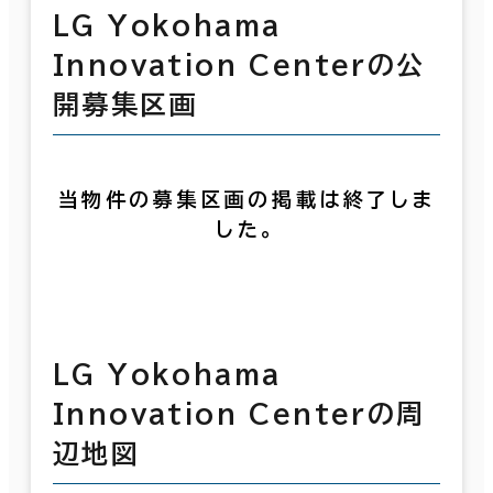
LG Yokohama
Innovation Centerの公
開募集区画
当物件の募集区画の掲載は終了しま
した。
LG Yokohama
Innovation Centerの周
辺地図