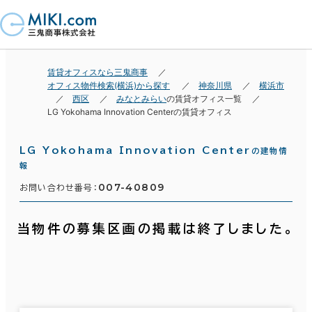
賃貸オフィスなら三鬼商事
オフィス物件検索(横浜)から探す
神奈川県
横浜市
西区
みなとみらい
の賃貸オフィス一覧
LG Yokohama Innovation Centerの賃貸オフィス
LG Yokohama Innovation Center
の建物情
報
007-40809
お問い合わせ番号：
当物件の募集区画の掲載は終了しました。