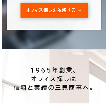
オフィス探しを依頼する
1965年創業、
オフィス探しは
信頼と実績の三鬼商事へ。