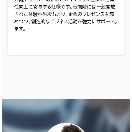
性向上に寄与する仕様です。低層階には一般開放
された体験型施設もあり、企業のプレゼンスを高
めつつ、創造的なビジネス活動を強力にサポートし
ます。