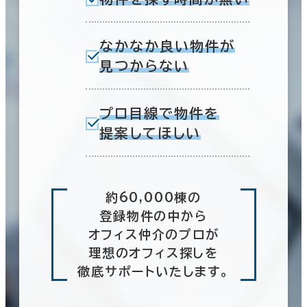
なかなか良い物件が
見つからない
プロ目線で物件を
提案してほしい
約60,000棟の
登録物件の中から
オフィス仲介のプロが
理想のオフィス探しを
徹底サポートいたします。