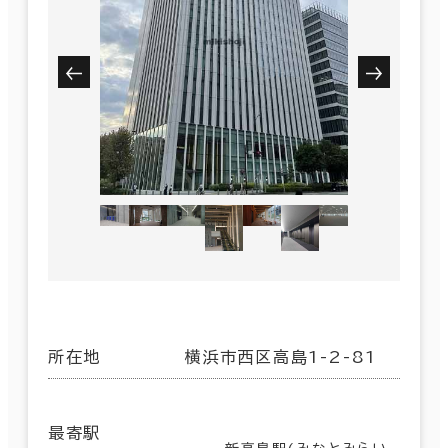
所在地
横浜市西区高島1-2-81
最寄駅