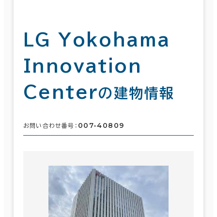
LG Yokohama
Innovation
Center
の建物情報
007-40809
お問い合わせ番号：