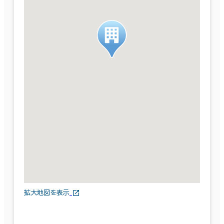
拡大地図を表示