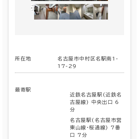
所在地
名古屋市中村区名駅南1-
17-29
最寄駅
近鉄名古屋駅(近鉄名
古屋線) 中央出口 6
分
名古屋駅(名古屋市営
東山線･桜通線) 7番
口 7分