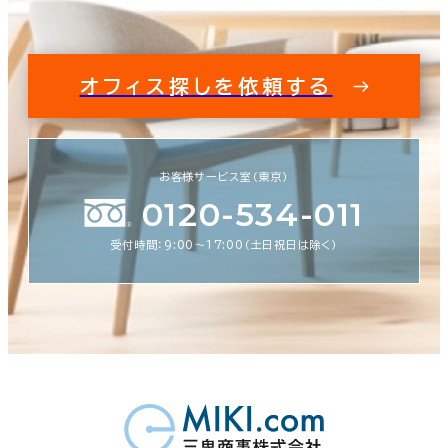
オフィス探しを依頼する
お客様サービス室（東京）
0120-534-011
受付時間：9:00〜17:00（土日祝日は除く）