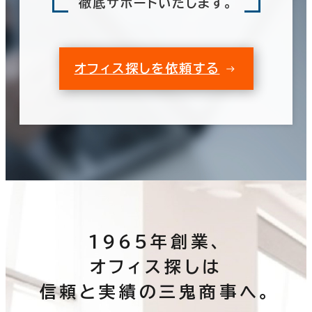
徹底サポートいたします。
オフィス探しを依頼する
1965年創業、
オフィス探しは
信頼と実績の三鬼商事へ。