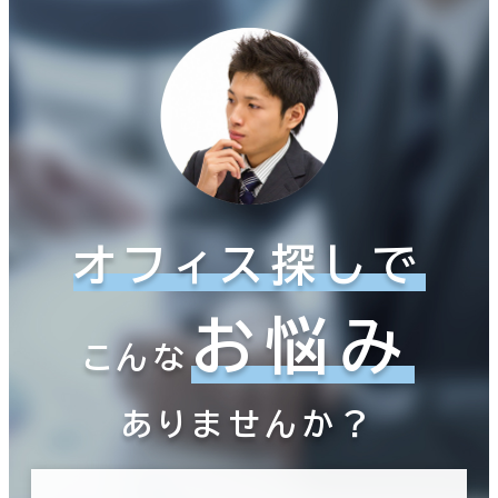
オフィス探しで
お悩み
こんな
ありませんか？