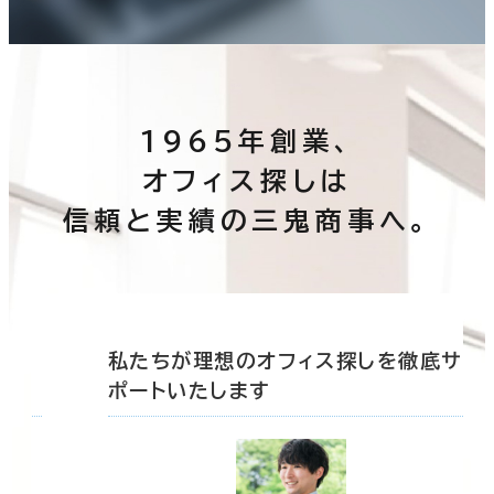
1965年創業、
オフィス探しは
信頼と実績の三鬼商事へ。
底サ
私たちが理想のオフィス探しを徹底サ
ポートいたします