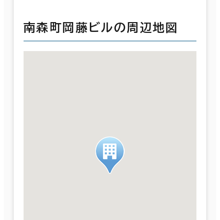
南森町岡藤ビルの周辺地図