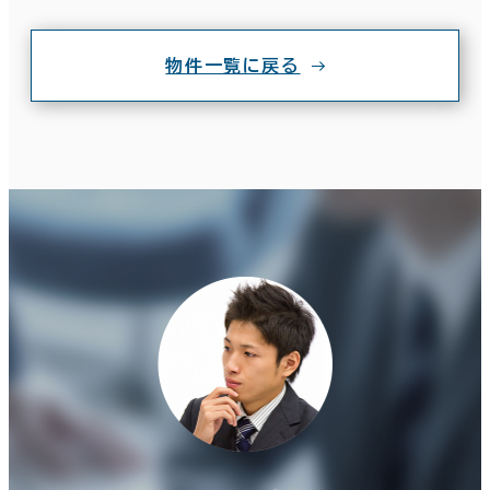
物件一覧に戻る