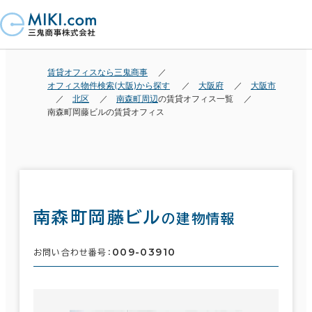
賃貸オフィスなら三鬼商事
オフィス物件検索(大阪)から探す
大阪府
大阪市
北区
南森町周辺
の賃貸オフィス一覧
南森町岡藤ビルの賃貸オフィス
南森町岡藤ビル
の建物情報
009-03910
お問い合わせ番号：