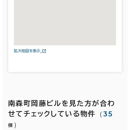
拡大地図を表示
南森町岡藤ビルを見た方が合わ
（
35
せてチェックしている物件
）
棟