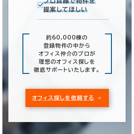
プロ目線で物件を
提案してほしい
約60,000棟の
登録物件の中から
オフィス仲介のプロが
理想のオフィス探しを
徹底サポートいたします。
オフィス探しを依頼する