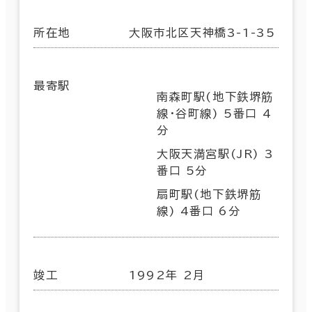
所在地
大阪市北区天神橋3-1-35
最寄駅
南森町駅(地下鉄堺筋
線･谷町線) 5番口 4
分
大阪天満宮駅(JR) 3
番口 5分
扇町駅(地下鉄堺筋
線) 4番口 6分
竣工
1992年 2月