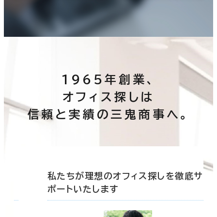
1965年創業、
オフィス探しは
信頼と実績の三鬼商事へ。
底サ
私たちが理想のオフィス探しを徹底サ
ポートいたします