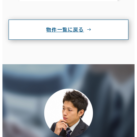
物件一覧に戻る