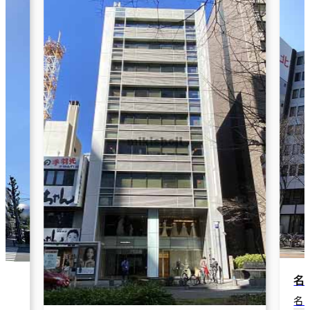
名古屋丸の内ビル
名古屋市中区丸の内3-5-10