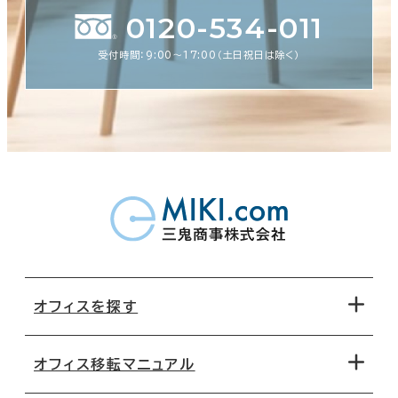
0120-534-011
受付時間：9:00〜17:00（土日祝日は除く）
オフィスを探す
オフィス移転マニュアル
エリアから探す