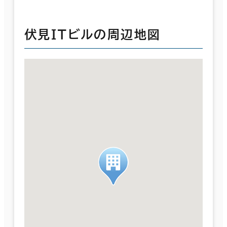
伏見ＩＴビルの周辺地図