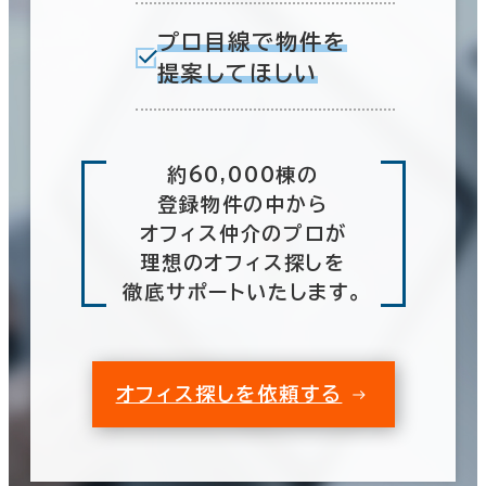
プロ目線で物件を
提案してほしい
約60,000棟の
登録物件の中から
オフィス仲介のプロが
理想のオフィス探しを
徹底サポートいたします。
オフィス探しを依頼する