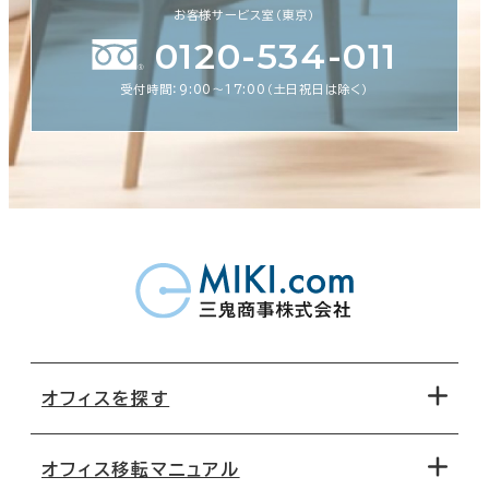
お客様サービス室（東京）
0120-534-011
受付時間：9:00〜17:00（土日祝日は除く）
オフィスを探す
オフィス移転マニュアル