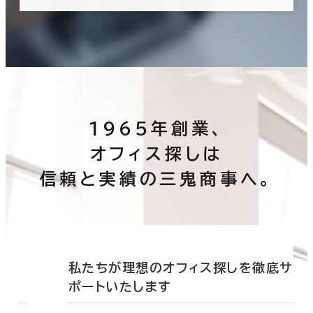
1965年創業、
オフィス探しは
信頼と実績の三鬼商事へ。
底サ
私たちが理想のオフィス探しを徹底サ
ポートいたします