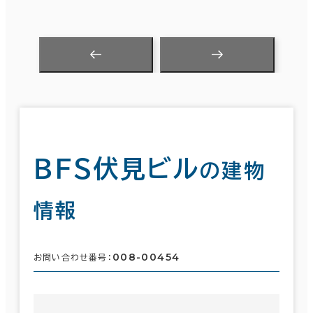
ＢＦＳ伏見ビル
の建物
情報
008-00454
お問い合わせ番号：