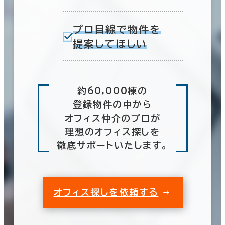
プロ目線で物件を
提案してほしい
約60,000棟の
登録物件の中から
オフィス仲介のプロが
理想のオフィス探しを
徹底サポートいたします。
オフィス探しを依頼する