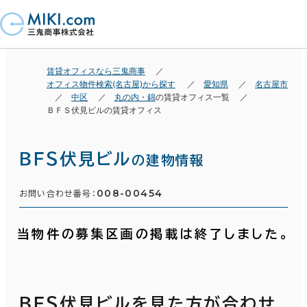
賃貸オフィスなら三鬼商事
オフィス物件検索(名古屋)から探す
愛知県
名古屋市
中区
丸の内・錦
の賃貸オフィス一覧
ＢＦＳ伏見ビルの賃貸オフィス
ＢＦＳ伏見ビル
の建物情報
008-00454
お問い合わせ番号：
当物件の募集区画の掲載は終了しました。
ＢＦＳ伏見ビルを見た方が合わせ