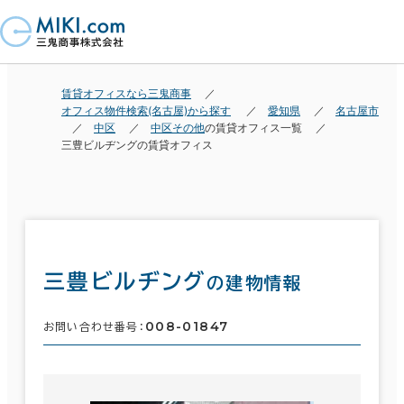
賃貸オフィスなら三鬼商事
オフィス物件検索(名古屋)から探す
愛知県
名古屋市
中区
中区その他
の賃貸オフィス一覧
三豊ビルヂングの賃貸オフィス
三豊ビルヂング
の建物情報
008-01847
お問い合わせ番号：