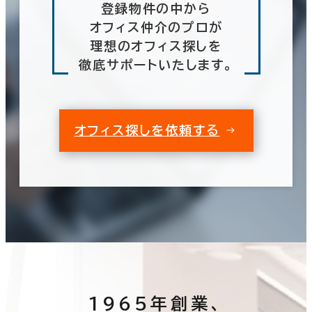
登録物件の中から
オフィス仲介のプロが
理想のオフィス探しを
徹底サポートいたします。
オフィス探しを依頼する
1965年創業、