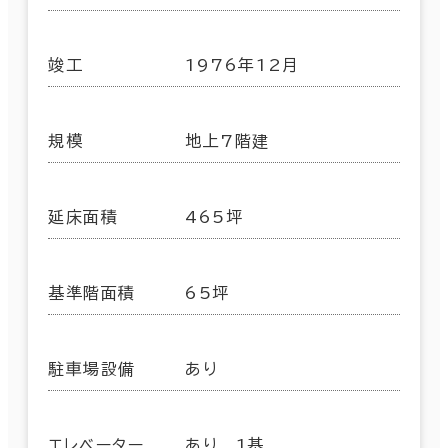
竣工
1976年12月
規模
地上7階建
延床面積
465坪
基準階面積
65坪
駐車場設備
あり
エレベーター
あり 1基