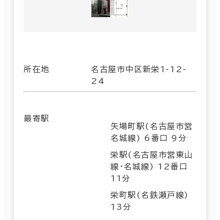
所在地
名古屋市中区新栄1-12-
24
最寄駅
矢場町駅(名古屋市営
名城線) 6番口 9分
栄駅(名古屋市営東山
線･名城線) 12番口
11分
栄町駅(名鉄瀬戸線)
13分