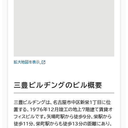
拡大地図を表示
三豊ビルヂングのビル概要
三豊ビルヂングは、名古屋市中区新栄1丁目に位
置する、1976年12月竣工の地上7階建て賃貸オ
フィスビルです。矢場町駅から徒歩9分、栄駅から
徒歩11分、栄町駅からも徒歩13分の距離にあり、