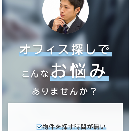
オフィス探しで
お悩み
こんな
ありませんか？
物件を探す時間が無い