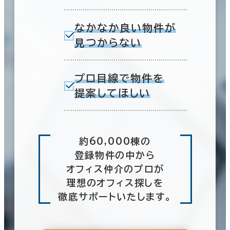
なかなか良い物件が
見つからない
プロ目線で物件を
提案してほしい
約60,000棟の
登録物件の中から
オフィス仲介のプロが
理想のオフィス探しを
徹底サポートいたします。