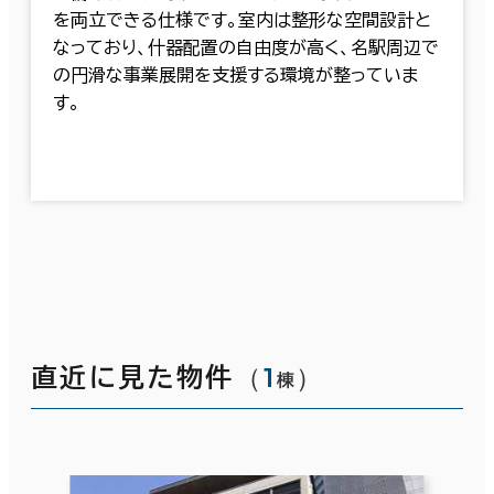
を両立できる仕様です。室内は整形な空間設計と
なっており、什器配置の自由度が高く、名駅周辺で
の円滑な事業展開を支援する環境が整っていま
す。
（
1
）
直近に見た物件
棟