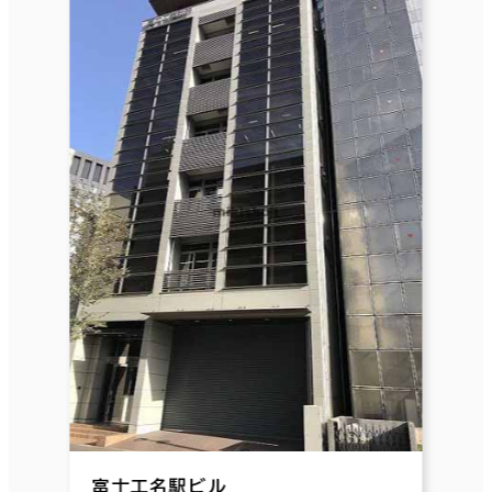
富士工名駅ビル