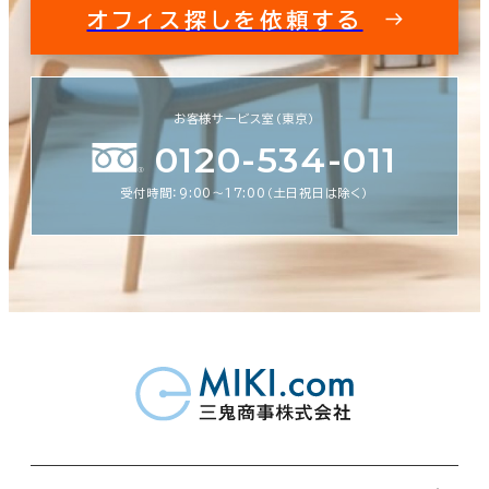
オフィス探しを依頼する
お客様サービス室（東京）
0120-534-011
受付時間：9:00〜17:00（土日祝日は除く）