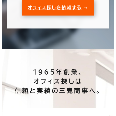
オフィス探しを依頼する
1965年創業、
オフィス探しは
信頼と実績の三鬼商事へ。