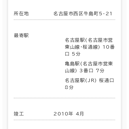
所在地
名古屋市西区牛島町5-21
最寄駅
名古屋駅(名古屋市営
東山線･桜通線) 10番
口 5分
亀島駅(名古屋市営東
山線) 3番口 7分
名古屋駅(JR) 桜通口
8分
竣工
2010年 4月