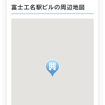
富士工名駅ビルの周辺地図