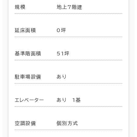
規模
地上7階建
延床面積
0坪
基準階面積
51坪
駐車場設備
あり
エレベーター
あり 1基
空調設備
個別方式