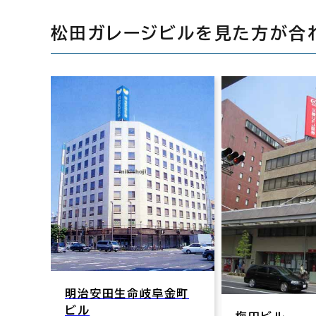
松田ガレージビルを見た方が合
明治安田生命岐阜金町
ビル