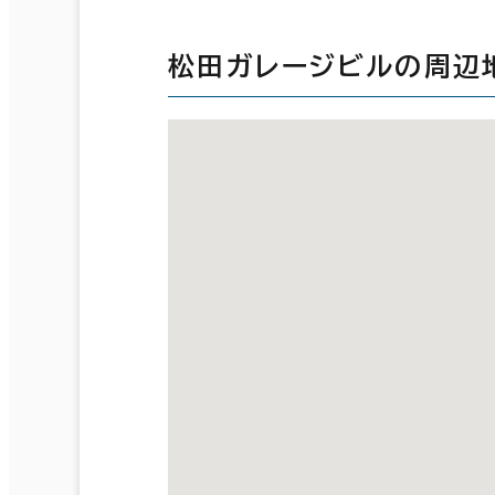
松田ガレージビルの周辺