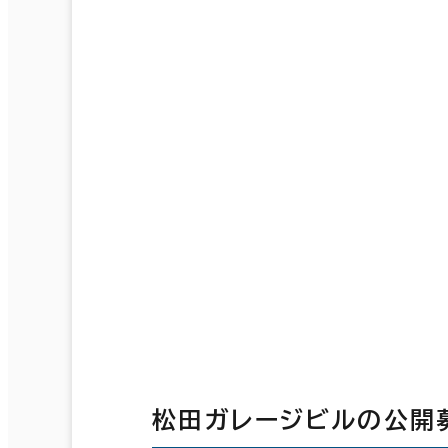
松田ガレージビルの公開