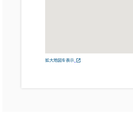
拡大地図を表示