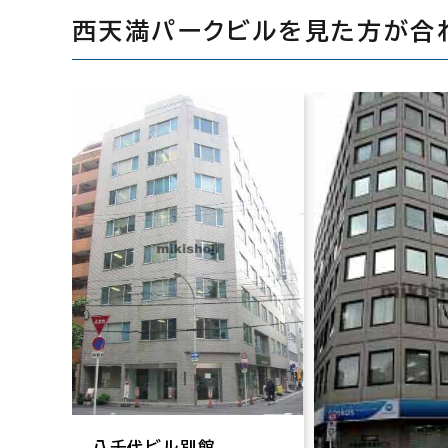
西天満パークビルを見た方が合
八千代ビル別館