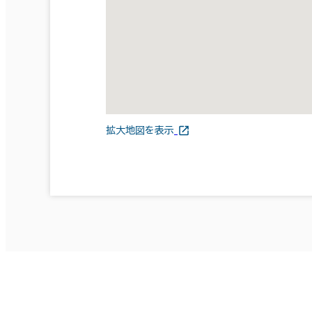
拡大地図を表示