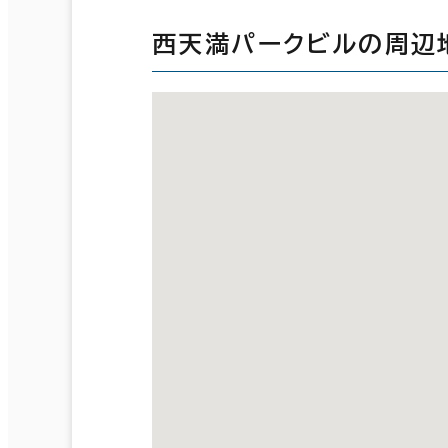
西天満パークビルの周辺