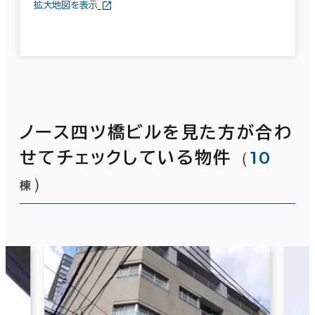
拡大地図を表示
ノース四ツ橋ビルを見た方が合わ
（
10
せてチェックしている物件
）
棟