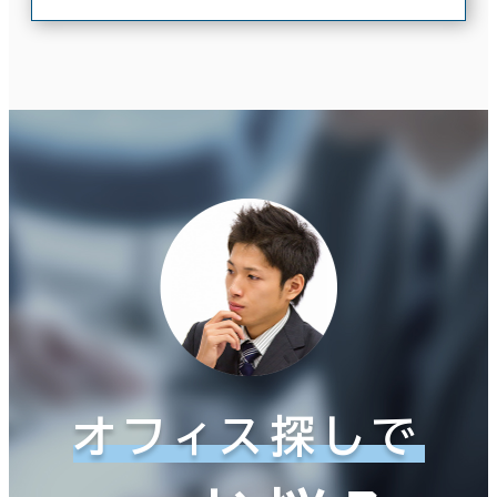
オフィス探しで