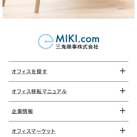
オフィスを探す
オフィス移転マニュアル
エリアから探す
地図から探す
企業情報
オフィス探しのためのチェックポイント
路線・駅から探す
移転コストシミュレーション
オフィスマーケット