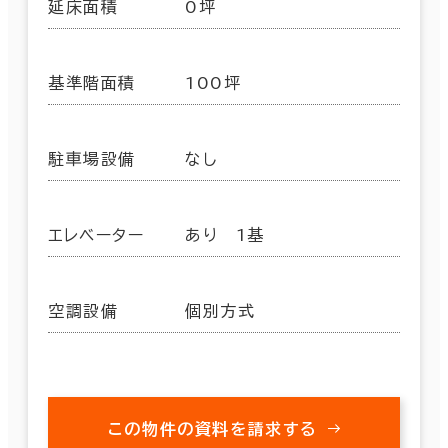
延床面積
0坪
基準階面積
100坪
駐車場設備
なし
エレベーター
あり 1基
空調設備
個別方式
この物件の資料を請求する