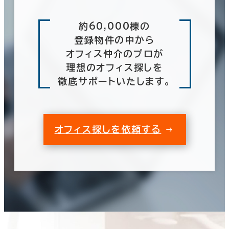
約60,000棟の
登録物件の中から
オフィス仲介のプロが
理想のオフィス探しを
徹底サポートいたします。
オフィス探しを依頼する