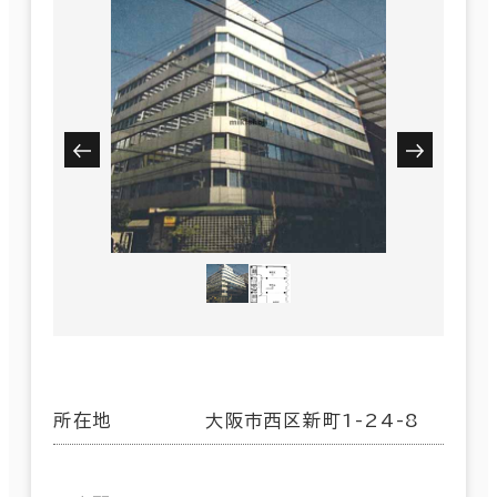
所在地
大阪市西区新町1-24-8