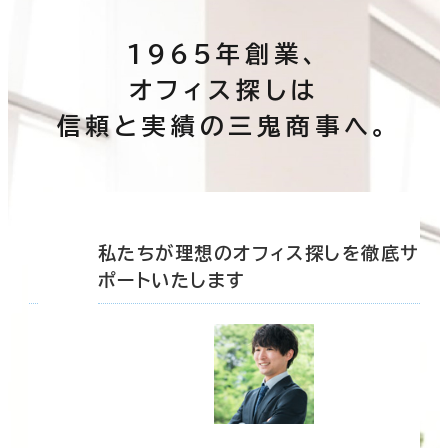
1965年創業、
オフィス探しは
信頼と実績の三鬼商事へ。
底サ
私たちが理想のオフィス探しを徹底サ
ポートいたします