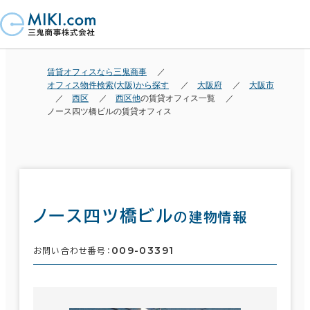
賃貸オフィスなら三鬼商事
オフィス物件検索(大阪)から探す
大阪府
大阪市
西区
西区他
の賃貸オフィス一覧
ノース四ツ橋ビルの賃貸オフィス
ノース四ツ橋ビル
の建物情報
009-03391
お問い合わせ番号：