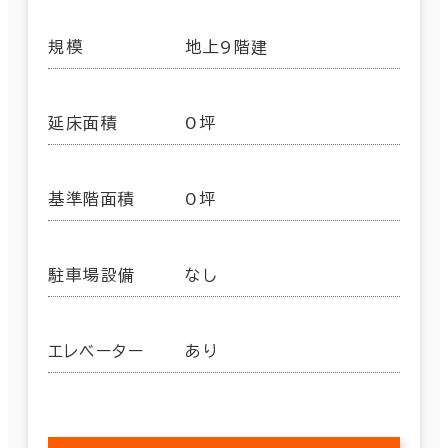
規模
地上9階建
延床面積
0坪
基準階面積
0坪
駐車場設備
なし
エレベーター
あり