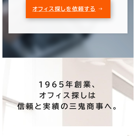
オフィス探しを依頼する
1965年創業、
オフィス探しは
信頼と実績の三鬼商事へ。