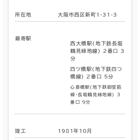
所在地
大阪市西区新町1-31-3
最寄駅
西大橋駅(地下鉄長堀
鶴見緑地線) 2番口 3
分
四ツ橋駅(地下鉄四つ
橋線) 2番口 5分
心斎橋駅(地下鉄御堂筋
線･長堀鶴見緑地線) 3
番口 9分
竣工
1981年10月