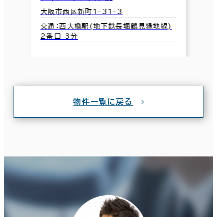
大阪市西区新町1-31-3
交通：西大橋駅(地下鉄長堀鶴見緑地線)
2番口 3分
物件一覧に戻る