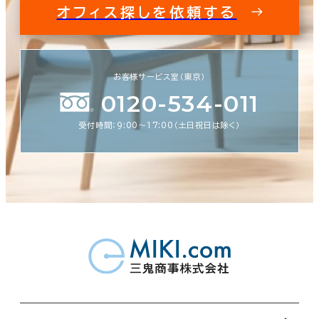
オフィス探しを依頼する
お客様サービス室（東京）
0120-534-011
受付時間：9:00〜17:00（土日祝日は除く）