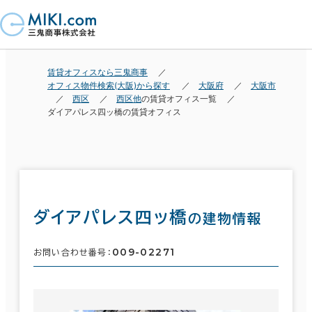
賃貸オフィスなら三鬼商事
オフィス物件検索(大阪)から探す
大阪府
大阪市
西区
西区他
の賃貸オフィス一覧
ダイアパレス四ッ橋の賃貸オフィス
ダイアパレス四ッ橋
の建物情報
009-02271
お問い合わせ番号：