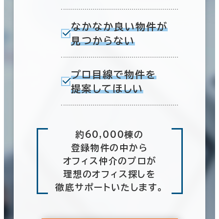
なかなか良い物件が
見つからない
プロ目線で物件を
提案してほしい
約60,000棟の
登録物件の中から
オフィス仲介のプロが
理想のオフィス探しを
徹底サポートいたします。