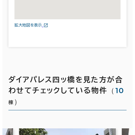
拡大地図を表示
ダイアパレス四ッ橋を見た方が合
（
10
わせてチェックしている物件
）
棟