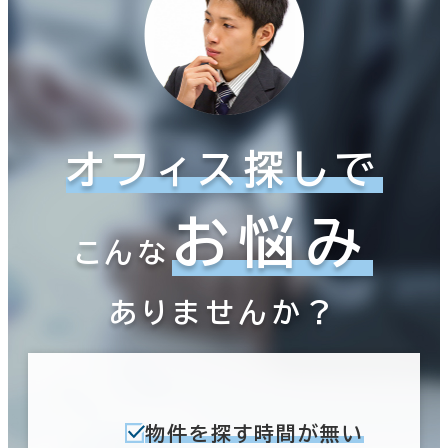
オフィス探しで
お悩み
こんな
ありませんか？
物件を探す時間が無い