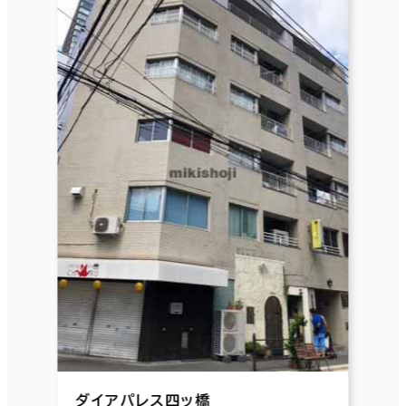
ダイアパレス四ッ橋