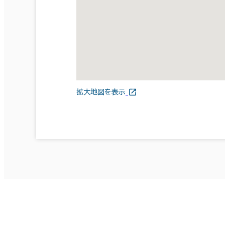
拡大地図を表示