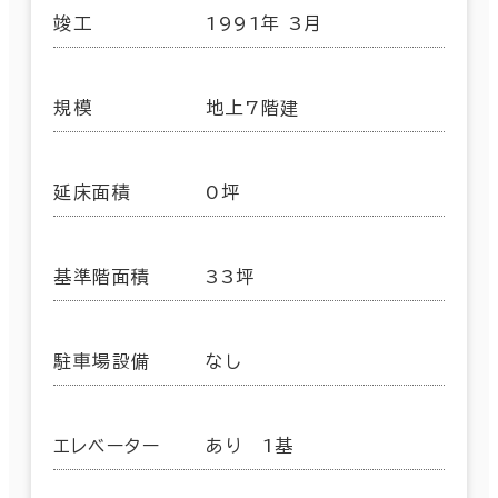
竣工
1991年 3月
規模
地上7階建
延床面積
0坪
基準階面積
33坪
駐車場設備
なし
エレベーター
あり 1基