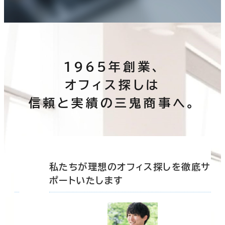
1965年創業、
オフィス探しは
信頼と実績の三鬼商事へ。
底サ
私たちが理想のオフィス探しを徹底サ
ポートいたします