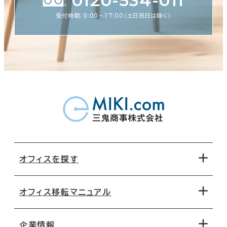
0120-534-011
受付時間：9:00〜17:00（土日祝日は除く）
オフィスを探す
オフィス移転マニュアル
エリアから探す
地図から探す
企業情報