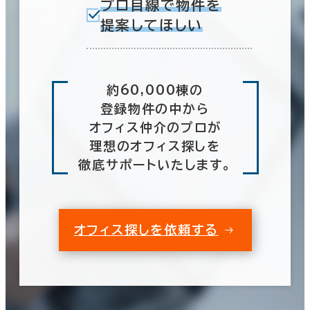
プロ目線で物件を
提案してほしい
約60,000棟の
登録物件の中から
オフィス仲介のプロが
理想のオフィス探しを
徹底サポートいたします。
オフィス探しを依頼する