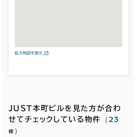
拡大地図を表示
ＪＵＳＴ本町ビルを見た方が合わ
（
23
せてチェックしている物件
）
棟