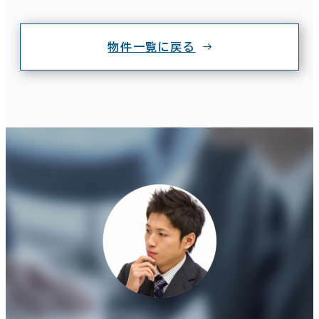
物件一覧に戻る