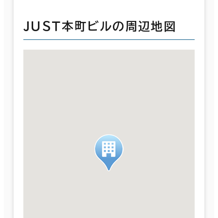
ＪＵＳＴ本町ビルの周辺地図