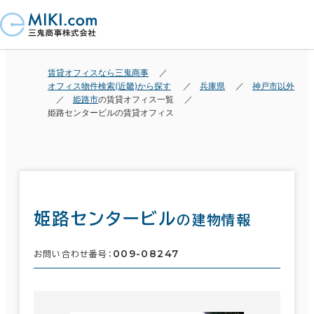
賃貸オフィスなら三鬼商事
オフィス物件検索(近畿)から探す
兵庫県
神戸市以外
姫路市
の賃貸オフィス一覧
姫路センタービルの賃貸オフィス
姫路センタービル
の建物情報
009-08247
お問い合わせ番号：