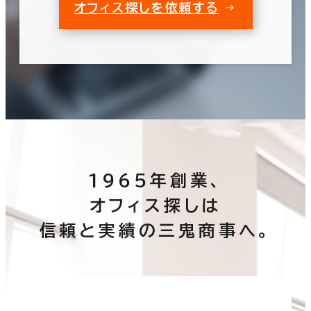
オフィス探しを依頼する
1965年創業、
オフィス探しは
信頼と実績の三鬼商事へ。