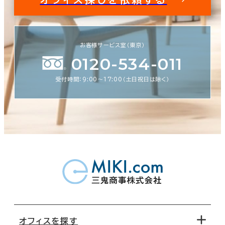
お客様サービス室（東京）
0120-534-011
受付時間：9:00〜17:00（土日祝日は除く）
オフィスを探す