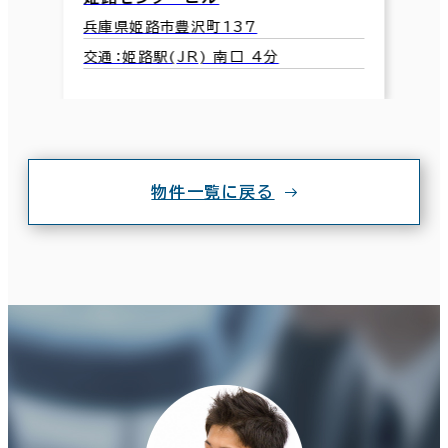
兵庫県姫路市豊沢町137
交通：姫路駅(JR) 南口 4分
物件一覧に戻る