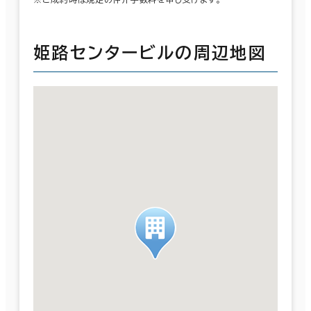
姫路センタービルの周辺地図