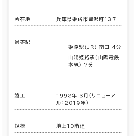
所在地
兵庫県姫路市豊沢町137
最寄駅
姫路駅(JR) 南口 4分
山陽姫路駅(山陽電鉄
本線) 7分
竣工
1998年 3月（リニューア
ル：2019年）
規模
地上10階建