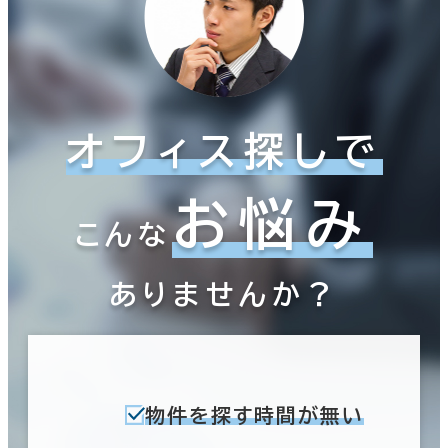
オフィス探しで
お悩み
こんな
ありませんか？
物件を探す時間が無い