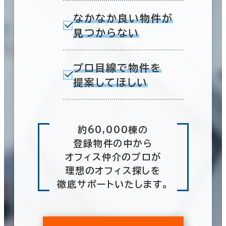
なかなか良い物件が
見つからない
プロ目線で物件を
提案してほしい
約60,000棟の
登録物件の中から
オフィス仲介のプロが
理想のオフィス探しを
徹底サポートいたします。