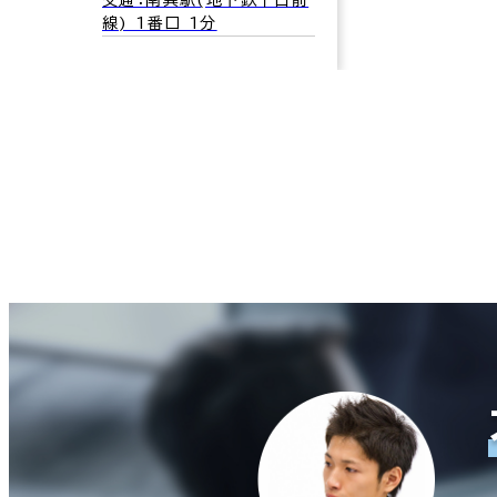
線) 1番口 1分