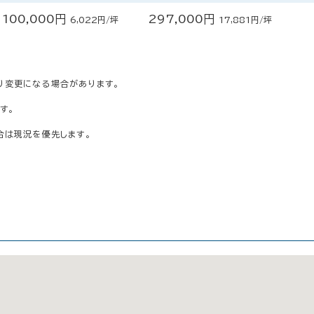
100,000円
297,000円
6,022円/坪
17,881円/坪
り変更になる場合があります。
す。
合は現況を優先します。