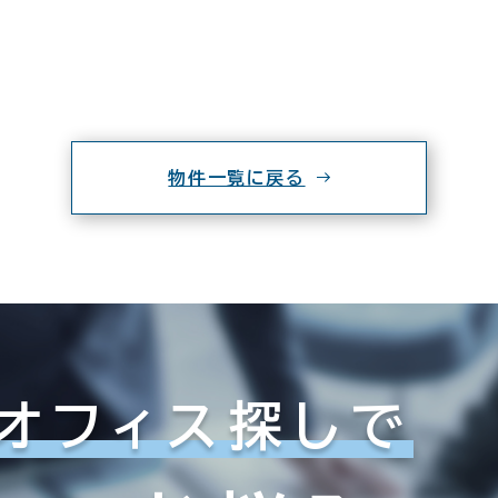
物件一覧に戻る
オフィス探しで