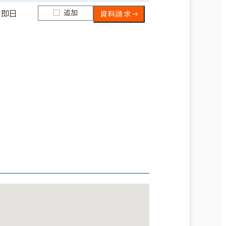
追加
即日
資料請求