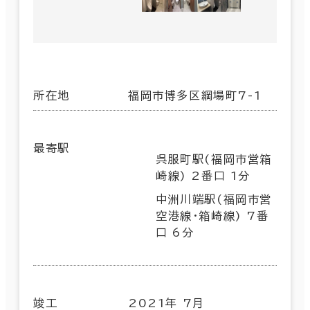
所在地
福岡市博多区綱場町7-1
最寄駅
呉服町駅(福岡市営箱
崎線) 2番口 1分
中洲川端駅(福岡市営
空港線･箱崎線) 7番
口 6分
竣工
2021年 7月