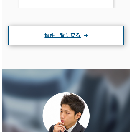
物件一覧に戻る