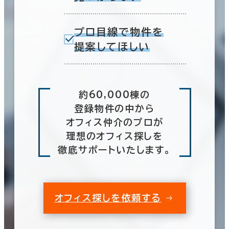
プロ目線で物件を
提案してほしい
約60,000棟の
登録物件の中から
オフィス仲介のプロが
理想のオフィス探しを
徹底サポートいたします。
オフィス探しを依頼する