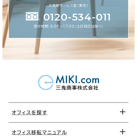
お客様サービス室（東京）
0120-534-011
受付時間：9:00〜17:00（土日祝日は除く）
オフィスを探す
オフィス移転マニュアル