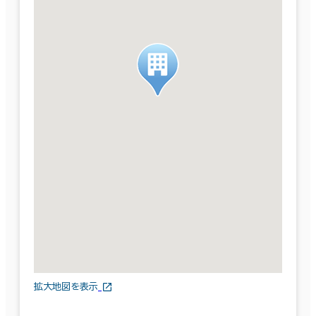
拡大地図を表示