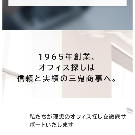
1965年創業、
オフィス探しは
信頼と実績の三鬼商事へ。
底サ
私たちが理想のオフィス探しを徹底サ
ポートいたします