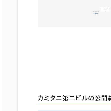
カミタニ第二ビルの公開