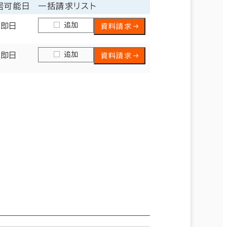
居可能日
一括請求リスト
追加
即日
資料請求
追加
即日
資料請求