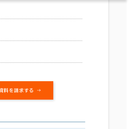
資料を請求する