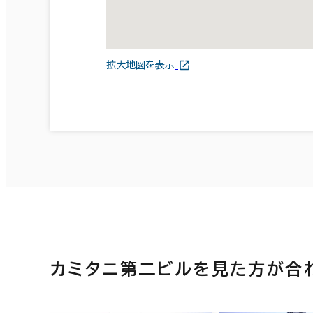
拡大地図を表示
カミタニ第二ビルを見た方が合