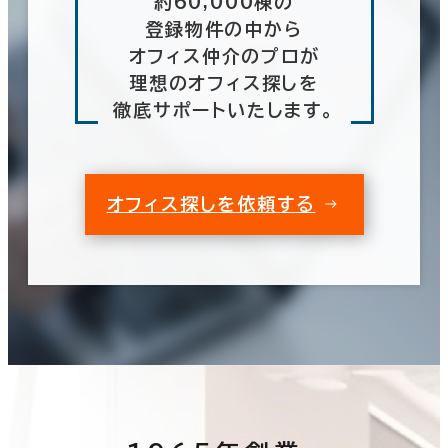
約60,000棟の
登録物件の中から
オフィス仲介のプロが
理想のオフィス探しを
徹底サポートいたします。
オフィス探しを依頼する