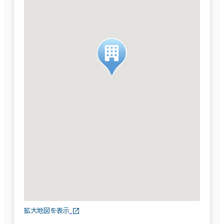
拡大地図を表示