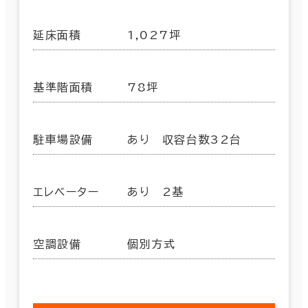
延床面積
1,027坪
基準階面積
78坪
駐車場設備
あり 収容台数32台
エレベーター
あり 2基
空調設備
個別方式