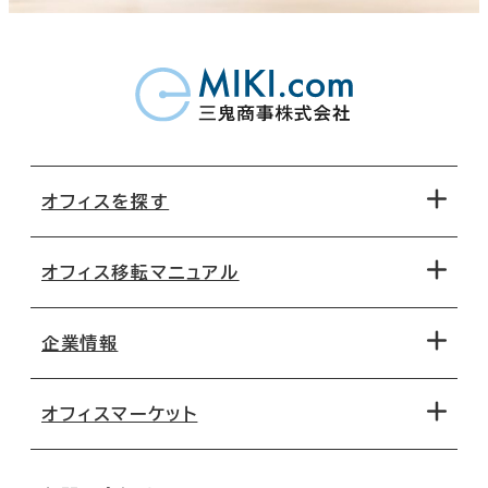
オフィスを探す
オフィス移転マニュアル
エリアから探す
地図から探す
企業情報
オフィス探しのためのチェックポイント
路線・駅から探す
移転コストシミュレーション
オフィスマーケット
会社概要
移転スケジュール
支店情報