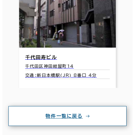
千代田寿ビル
千代田区神田紺屋町14
交通：新日本橋駅(JR) 8番口 4分
物件一覧に戻る