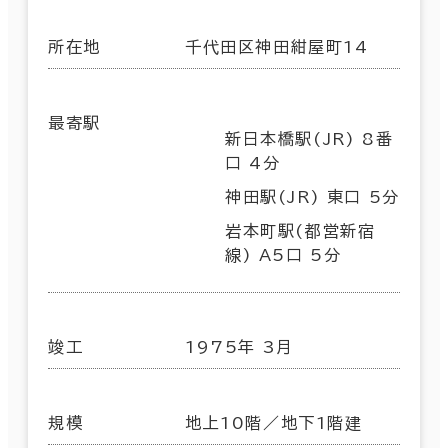
所在地
千代田区神田紺屋町14
最寄駅
新日本橋駅(JR) 8番
口 4分
神田駅(JR) 東口 5分
岩本町駅(都営新宿
線) A5口 5分
竣工
1975年 3月
規模
地上10階／地下1階建