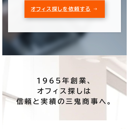
オフィス探しを依頼する
1965年創業、
オフィス探しは
信頼と実績の三鬼商事へ。