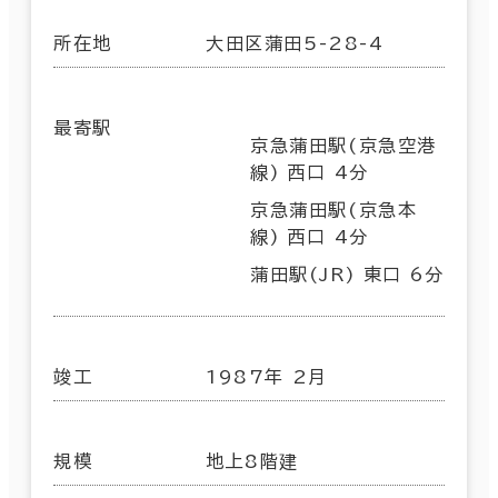
所在地
大田区蒲田5-28-4
最寄駅
京急蒲田駅(京急空港
線) 西口 4分
京急蒲田駅(京急本
線) 西口 4分
蒲田駅(JR) 東口 6分
竣工
1987年 2月
規模
地上8階建