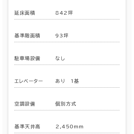
延床面積
842坪
基準階面積
93坪
駐車場設備
なし
エレベーター
あり 1基
空調設備
個別方式
基準天井高
2,450mm