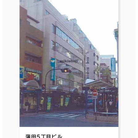
蒲田５丁目ビル