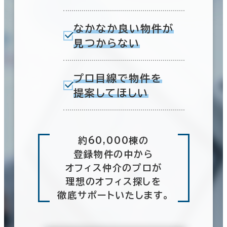
なかなか良い物件が
見つからない
プロ目線で物件を
提案してほしい
約60,000棟の
登録物件の中から
オフィス仲介のプロが
理想のオフィス探しを
徹底サポートいたします。