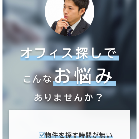
オフィス探しで
お悩み
こんな
ありませんか？
物件を探す時間が無い