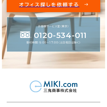
オフィス探しを依頼する
お客様サービス室（東京）
0120-534-011
受付時間：9:00〜17:00（土日祝日は除く）