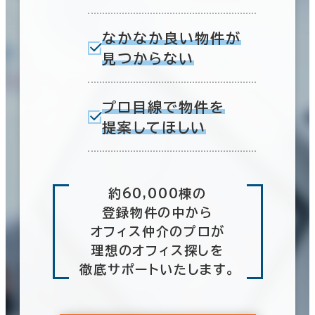
なかなか良い物件が
見つからない
プロ目線で物件を
提案してほしい
約60,000棟の
登録物件の中から
オフィス仲介のプロが
理想のオフィス探しを
徹底サポートいたします。