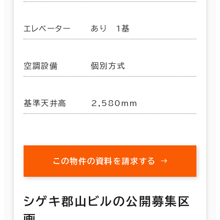
エレベーター
あり 1基
空調設備
個別方式
基準天井高
2,580mm
この物件の資料を請求する
シゲキ郡山ビルの公開募集区
画