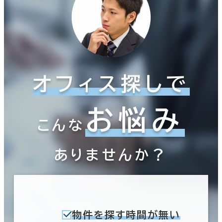
オフィス探しで
お悩み
こんな
ありませんか？
物件を探す時間が無い