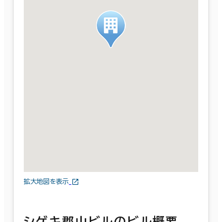
拡大地図を表示
シゲキ郡山ビルのビル概要