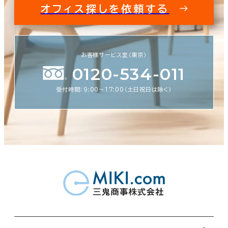
オフィス探しを依頼する
お客様サービス室（東京）
0120-534-011
受付時間：9:00〜17:00（土日祝日は除く）