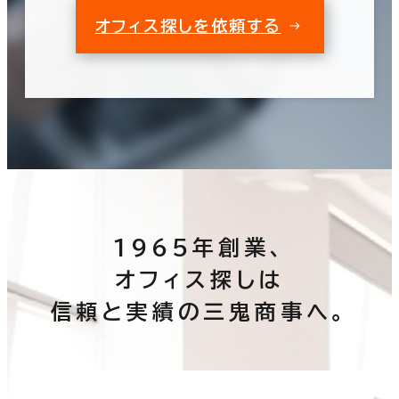
オフィス探しを依頼する
1965年創業、
オフィス探しは
信頼と実績の三鬼商事へ。