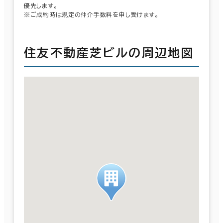
優先します。
※ご成約時は規定の仲介手数料を申し受けます。
住友不動産芝ビルの周辺地図