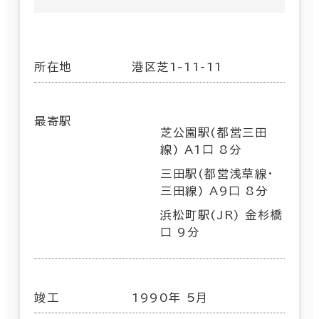
所在地
港区芝1-11-11
最寄駅
芝公園駅(都営三田
線) A1口 8分
三田駅(都営浅草線･
三田線) A9口 8分
浜松町駅(JR) 金杉橋
口 9分
竣工
1990年 5月