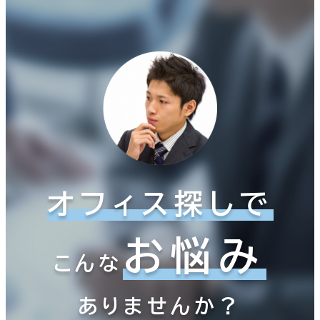
オフィス探しで
お悩み
こんな
ありませんか？