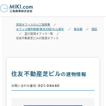
賃貸オフィスなら三鬼商事
オフィス物件検索(東京23区)から探す
東京都
港区
芝
の賃貸オフィス一覧
住友不動産芝ビルの賃貸オフィス
住友不動産芝ビル
の建物情報
021-06460
お問い合わせ番号：