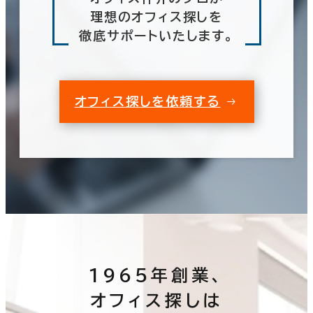
理想のオフィス探しを
徹底サポートいたします。
オフィス探しを依頼する
1965年創業、
オフィス探しは