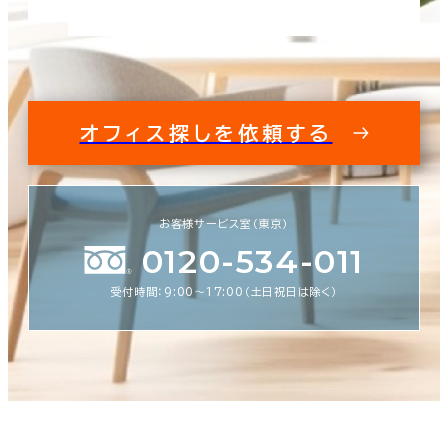
オフィス探しを依頼する
お客様サービス室（東京）
0120-534-011
受付時間：9:00〜17:00（土日祝日は除く）