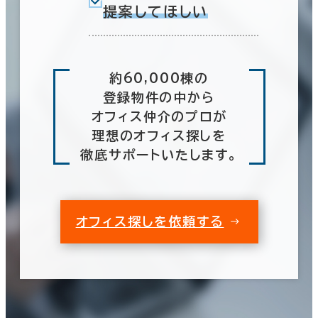
提案してほしい
約60,000棟の
登録物件の中から
オフィス仲介のプロが
理想のオフィス探しを
徹底サポートいたします。
オフィス探しを依頼する