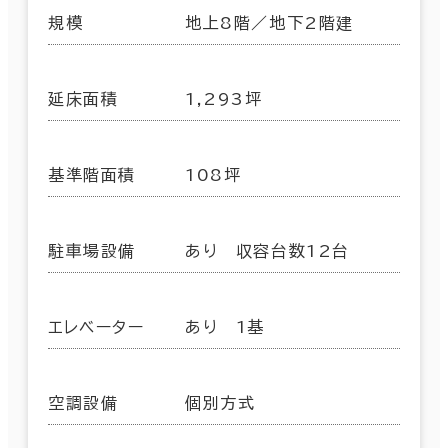
規模
地上8階／地下2階建
延床面積
1,293坪
基準階面積
108坪
駐車場設備
あり 収容台数12台
エレベーター
あり 1基
空調設備
個別方式