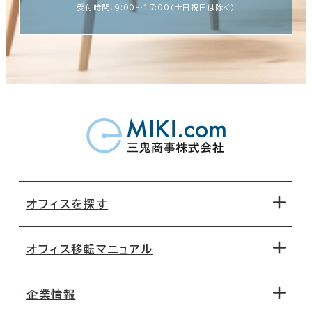
受付時間：9:00〜17:00（土日祝日は除く）
オフィスを探す
オフィス移転マニュアル
エリアから探す
地図から探す
企業情報
オフィス探しのためのチェックポイント