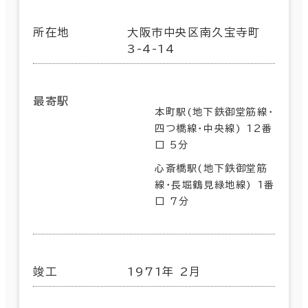
所在地
大阪市中央区南久宝寺町
3-4-14
最寄駅
本町駅(地下鉄御堂筋線･
四つ橋線･中央線) 12番
口 5分
心斎橋駅(地下鉄御堂筋
線･長堀鶴見緑地線) 1番
口 7分
竣工
1971年 2月