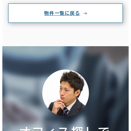
物件一覧に戻る