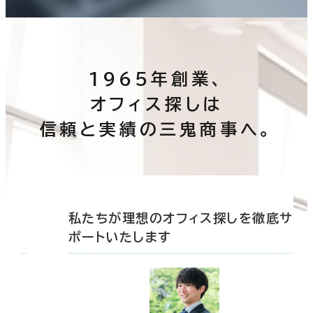
1965年創業、
オフィス探しは
信頼と実績の三鬼商事へ。
底サ
私たちが理想のオフィス探しを徹底サ
ポートいたします