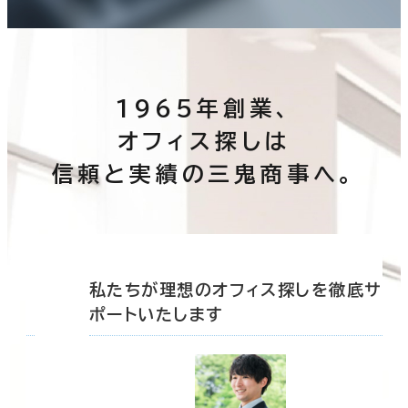
1965年創業、
オフィス探しは
信頼と実績の三鬼商事へ。
底サ
私たちが理想のオフィス探しを徹底サ
ポートいたします