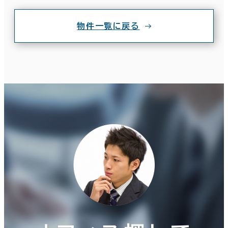
物件一覧に戻る