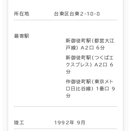
所在地
台東区台東2-18-8
最寄駅
新御徒町駅(都営大江
戸線) A2口 6分
新御徒町駅(つくばエ
クスプレス) A2口 6
分
仲御徒町駅(東京メト
ロ日比谷線) 1番口 9
分
竣工
1992年 9月