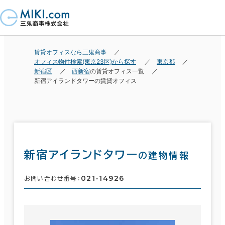
賃貸オフィスなら三鬼商事
オフィス物件検索(東京23区)から探す
東京都
新宿区
西新宿
の賃貸オフィス一覧
新宿アイランドタワーの賃貸オフィス
新宿アイランドタワー
の建物情報
021-14926
お問い合わせ番号：