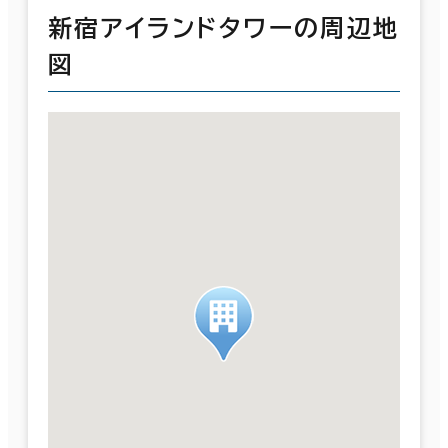
新宿アイランドタワーの周辺地
図