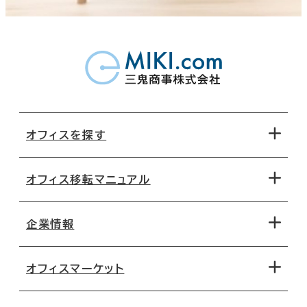
オフィスを探す
オフィス移転マニュアル
エリアから探す
地図から探す
企業情報
オフィス探しのためのチェックポイント
路線・駅から探す
移転コストシミュレーション
オフィスマーケット
会社概要
移転スケジュール