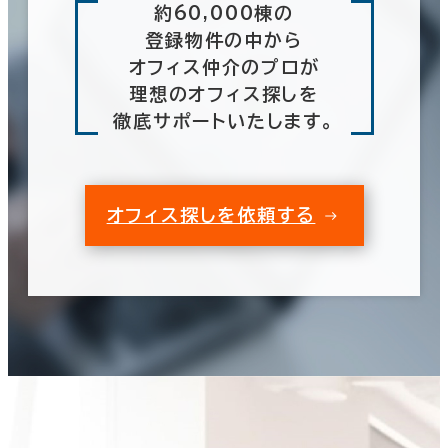
約60,000棟の
登録物件の中から
オフィス仲介のプロが
理想のオフィス探しを
徹底サポートいたします。
オフィス探しを依頼する