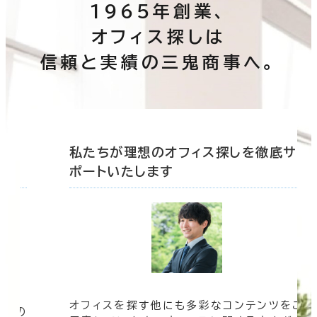
1965年創業、
オフィス探しは
信頼と実績の三鬼商事へ。
底サ
私たちが理想のオフィス探しを徹底サ
ポートいたします
オフィスを探す他にも多彩なコンテンツをご
信頼の