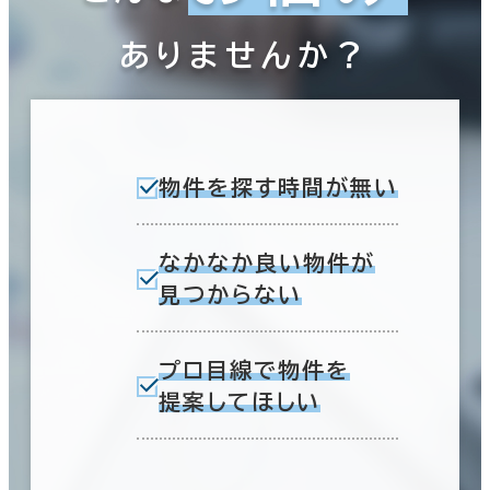
ありませんか？
物件を探す時間が無い
なかなか良い物件が
見つからない
プロ目線で物件を
提案してほしい