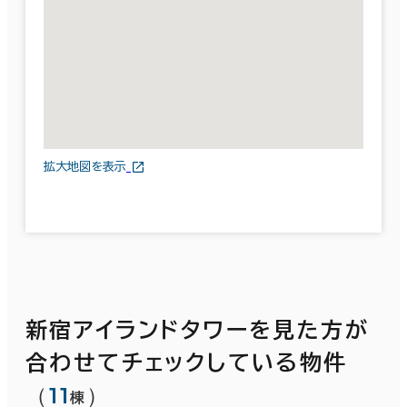
拡大地図を表示
新宿アイランドタワーを見た方が
合わせてチェックしている物件
（
11
）
棟