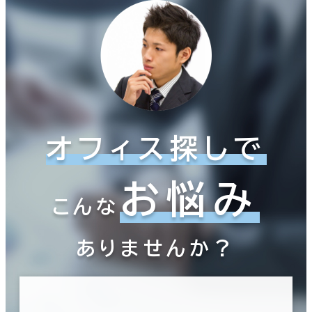
オフィス探しで
お悩み
こんな
ありませんか？