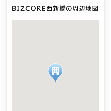
ＢＩＺＣＯＲＥ西新橋の周辺地図