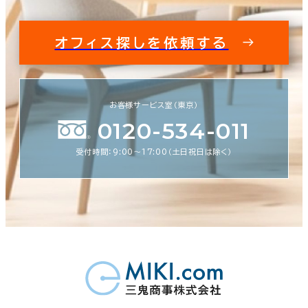
オフィス探しを依頼する
お客様サービス室（東京）
0120-534-011
受付時間：9:00〜17:00（土日祝日は除く）