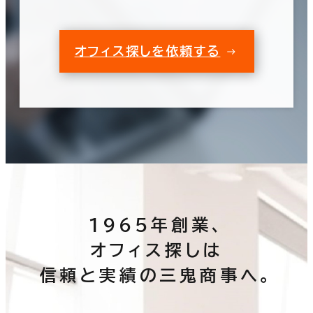
オフィス探しを依頼する
1965年創業、
オフィス探しは
信頼と実績の三鬼商事へ。