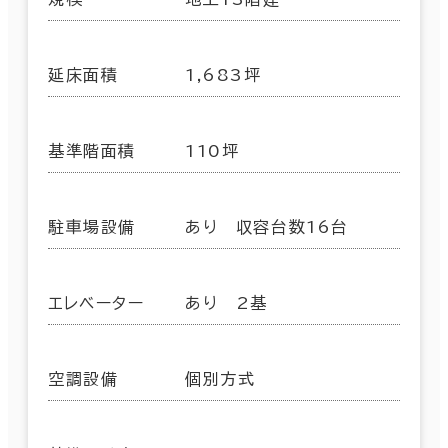
延床面積
1,683坪
基準階面積
110坪
駐車場設備
あり 収容台数16台
エレベーター
あり 2基
空調設備
個別方式