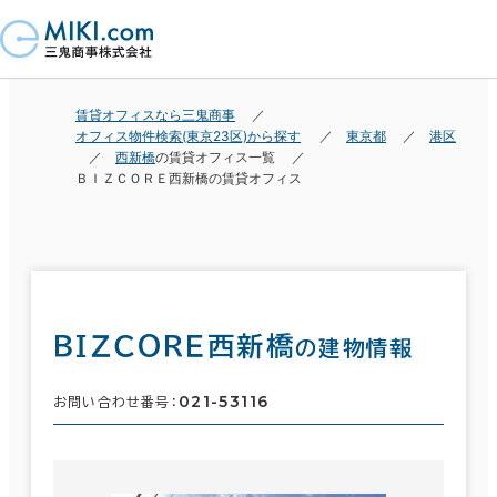
賃貸オフィスなら三鬼商事
オフィス物件検索(東京23区)から探す
東京都
港区
西新橋
の賃貸オフィス一覧
ＢＩＺＣＯＲＥ西新橋の賃貸オフィス
ＢＩＺＣＯＲＥ西新橋
の建物情報
021-53116
お問い合わせ番号：