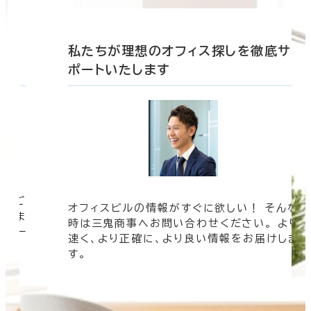
底サ
私たちが理想のオフィス探しを徹底サ
ポートいたします
ツをご
オフィスビルの情報がすぐに欲しい！ そんな
まざま
時は三鬼商事へお問い合わせください。 より
ムペー
速く、より正確に、より良い情報をお届けしま
す。