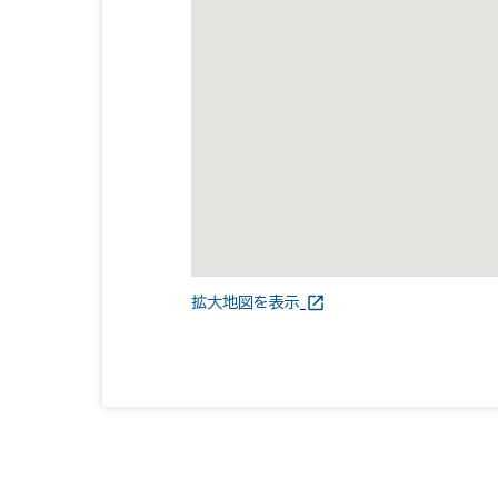
拡大地図を表示