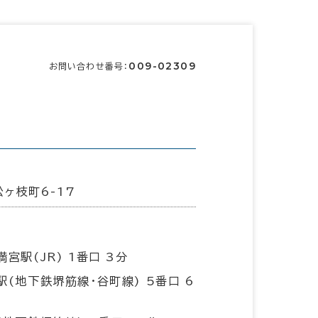
009-02309
お問い合わせ番号：
ヶ枝町6-17
宮駅(JR) 1番口 3分
駅(地下鉄堺筋線･谷町線) 5番口 6