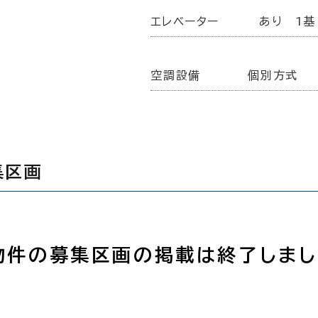
エレベーター
あり 1基
空調設備
個別方式
集区画
物件の募集区画の掲載は終了しまし