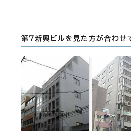
第７新興ビルを見た方が合わせ