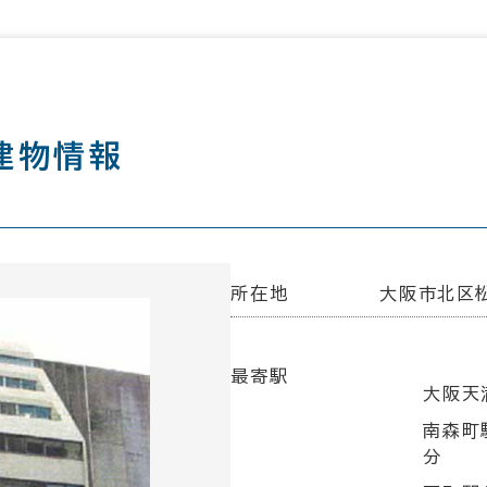
建物情報
所在地
大阪市北区松
最寄駅
大阪天満
南森町
分