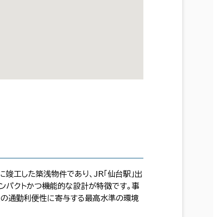
竣工した築浅物件であり、JR「仙台駅」出
ンパクトかつ機能的な設計が特徴です。事
員の通勤利便性に寄与する最高水準の環境