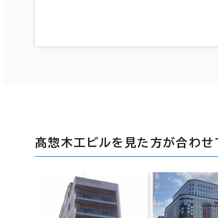
髙惣木工ビルを見た方が合わせ