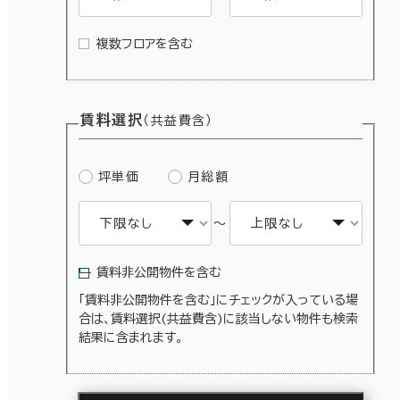
複数フロアを含む
賃料選択
（共益費含）
坪単価
月総額
～
賃料非公開物件を含む
「賃料非公開物件を含む」にチェックが入っている場
合は、賃料選択(共益費含)に該当しない物件も検索
結果に含まれます。