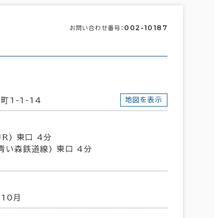
002-10187
お問い合わせ番号：
町1-1-14
地図を表示
R) 東口 4分
青い森鉄道線) 東口 4分
年10月