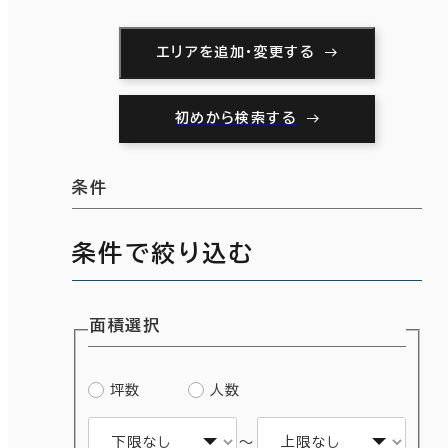
エリアを追加・変更する
初めから検索する
条件
条件で絞り込む
面積選択
坪数
人数
～