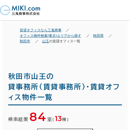
賃貸オフィスなら三鬼商事
オフィス物件検索(東北)エリアから探す
秋田県
秋田市
山王
の賃貸オフィス一覧
秋田市山王の
貸事務所(賃貸事務所)・賃貸オフ
ィス物件一覧
84
13
検索結果
室
(
棟)