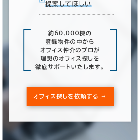
提案してほしい
約60,000棟の
登録物件の中から
オフィス仲介のプロが
理想のオフィス探しを
徹底サポートいたします。
オフィス探しを依頼する