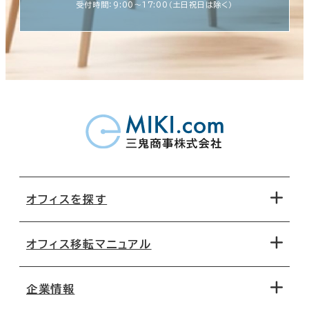
受付時間：9:00〜17:00（土日祝日は除く）
オフィスを探す
オフィス移転マニュアル
エリアから探す
地図から探す
企業情報
オフィス探しのためのチェックポイント