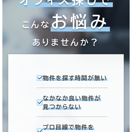
お悩み
こんな
ありませんか？
物件を探す時間が無い
なかなか良い物件が
見つからない
プロ目線で物件を