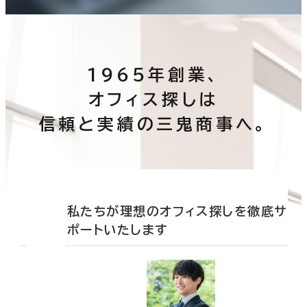
1965年創業、
オフィス探しは
信頼と実績の三鬼商事へ。
底サ
私たちが理想のオフィス探しを徹底サ
ポートいたします