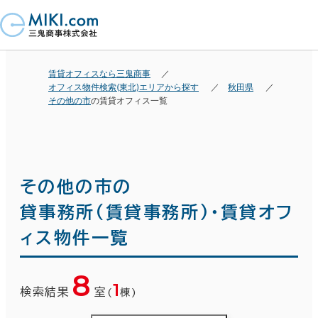
賃貸オフィスなら三鬼商事
オフィス物件検索(東北)エリアから探す
秋田県
その他の市
の賃貸オフィス一覧
その他の市の
貸事務所(賃貸事務所)・賃貸オフ
ィス物件一覧
8
1
検索結果
室
(
棟)