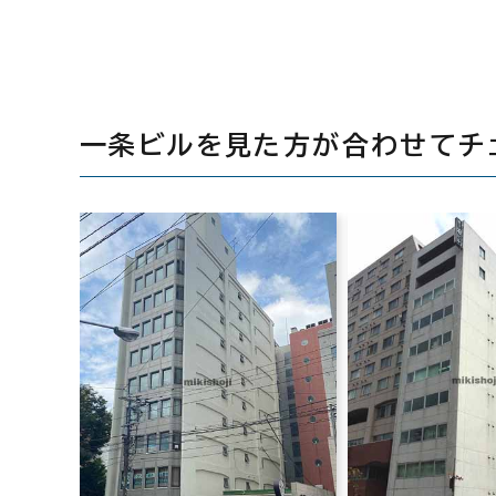
一条ビルを見た方が合わせてチ