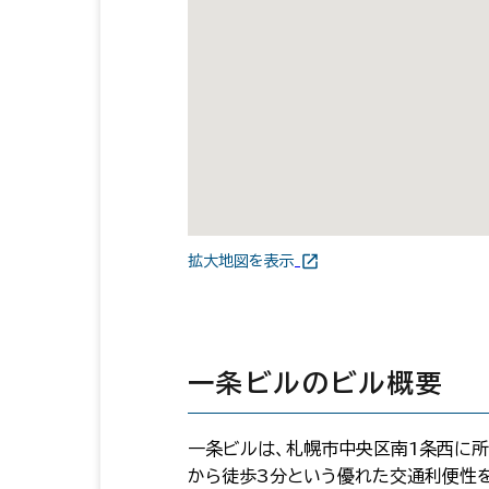
拡大地図を表示
一条ビルのビル概要
一条ビルは、札幌市中央区南1条西に所
から徒歩3分という優れた交通利便性を