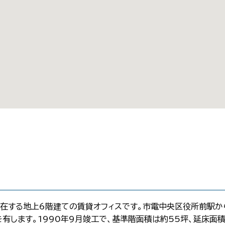
在する地上6階建ての賃貸オフィスです。市電中央区役所前駅か
有します。1990年9月竣工で、基準階面積は約55坪、延床面