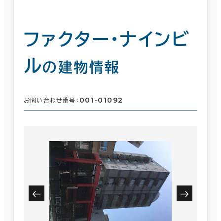
ファクター・ナインビ
ル
の建物情報
001-01092
お問い合わせ番号：