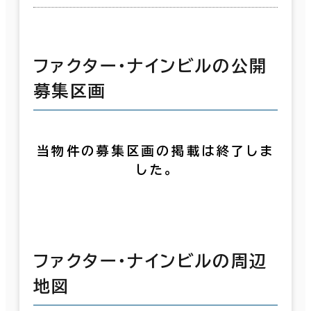
ファクター・ナインビルの公開
募集区画
当物件の募集区画の掲載は終了しま
した。
ファクター・ナインビルの周辺
地図