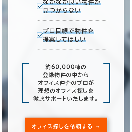
なかなか良い物件が
見つからない
プロ目線で物件を
提案してほしい
約60,000棟の
登録物件の中から
オフィス仲介のプロが
理想のオフィス探しを
徹底サポートいたします。
オフィス探しを依頼する