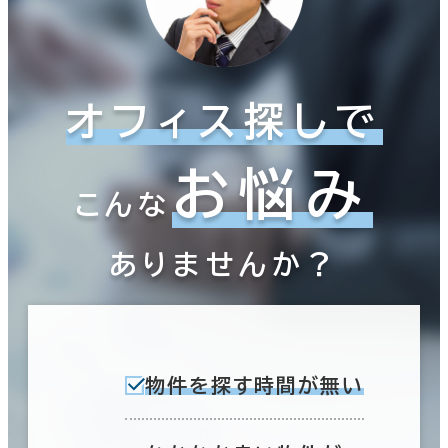
オフィス探しで
お悩み
こんな
ありませんか？
物件を探す時間が無い