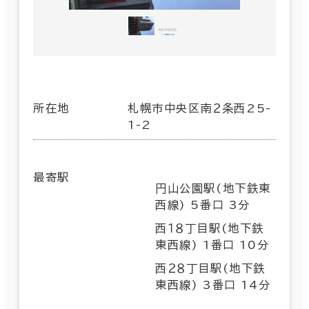
所在地
札幌市中央区南２条西25-
1-2
最寄駅
円山公園駅(地下鉄東
西線) 5番口 3分
西１８丁目駅(地下鉄
東西線) 1番口 10分
西２８丁目駅(地下鉄
東西線) 3番口 14分