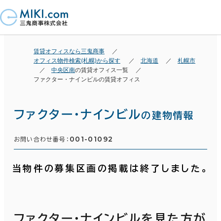
賃貸オフィスなら三鬼商事
オフィス物件検索(札幌)から探す
北海道
札幌市
中央区南
の賃貸オフィス一覧
ファクター・ナインビルの賃貸オフィス
ファクター・ナインビル
の建物情報
001-01092
お問い合わせ番号：
当物件の募集区画の掲載は終了しました。
ファクター・ナインビルを見た方が