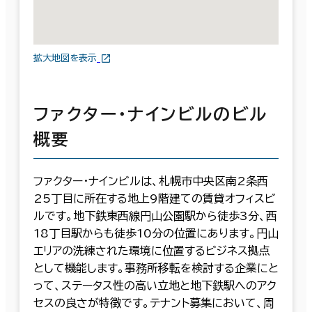
拡大地図を表示
ファクター・ナインビルのビル
概要
ファクター・ナインビルは、札幌市中央区南2条西
25丁目に所在する地上9階建ての賃貸オフィスビ
ルです。地下鉄東西線円山公園駅から徒歩3分、西
18丁目駅からも徒歩10分の位置にあります。円山
エリアの洗練された環境に位置するビジネス拠点
として機能します。事務所移転を検討する企業にと
って、ステータス性の高い立地と地下鉄駅へのアク
セスの良さが特徴です。テナント募集において、周