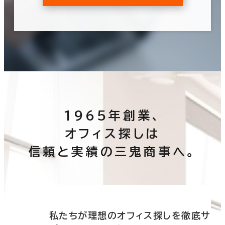
1965年創業、
オフィス探しは
信頼と実績の三鬼商事へ。
底サ
私たちが理想のオフィス探しを徹底サ