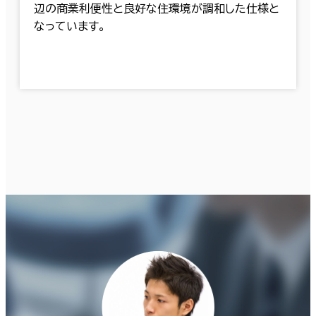
辺の商業利便性と良好な住環境が調和した仕様と
なっています。