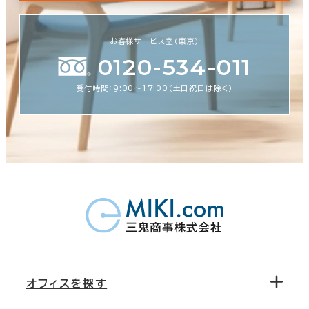
お客様サービス室（東京）
0120-534-011
受付時間：9:00〜17:00（土日祝日は除く）
オフィスを探す