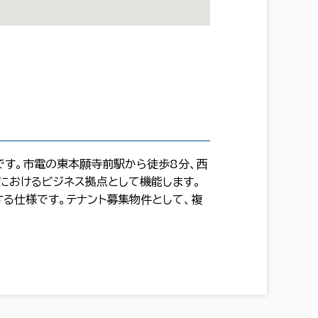
です。市電の東本願寺前駅から徒歩8分、西
におけるビジネス拠点として機能します。
る仕様です。テナント募集物件として、複