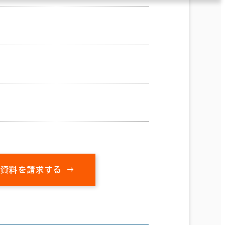
の資料を請求する