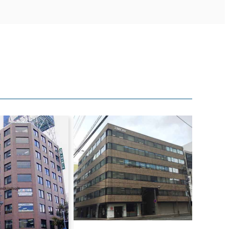
札幌北辰ビル