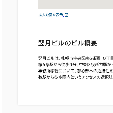
拡大地図を表示
竪月ビルのビル概要
竪月ビルは、札幌市中央区南6条西10丁
線6条駅から徒歩9分、中央区役所前駅か
事務所移転において、都心部への近接性を
数駅から徒歩圏内というアクセスの選択肢