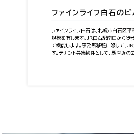
ファインライフ白石のビ
ファインライフ白石は、札幌市白石区平和
規模を有します。JR白石駅南口から徒
て機能します。事務所移転に際して、J
す。テナント募集物件として、駅直近の