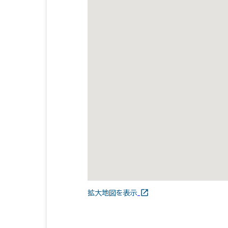
拡大地図を表示