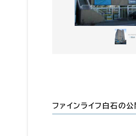
ファインライフ白石の