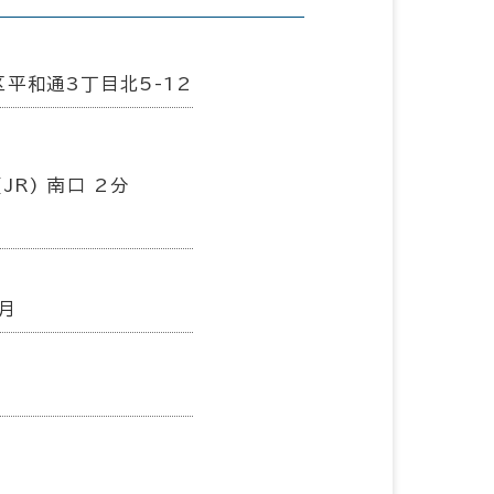
平和通3丁目北5-12
JR) 南口 2分
2月