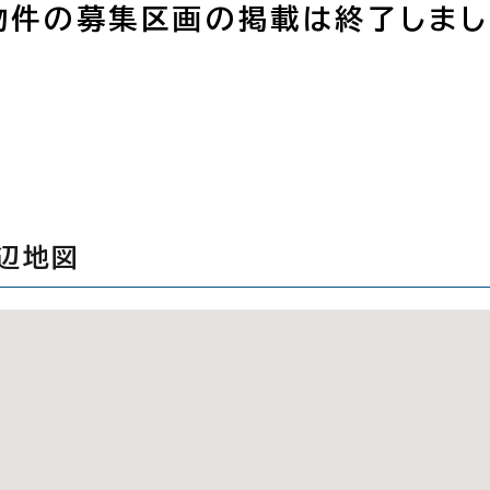
物件の募集区画の掲載は終了しまし
辺地図