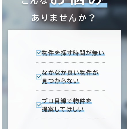
こんな
ありませんか？
物件を探す時間が無い
なかなか良い物件が
見つからない
プロ目線で物件を
提案してほしい