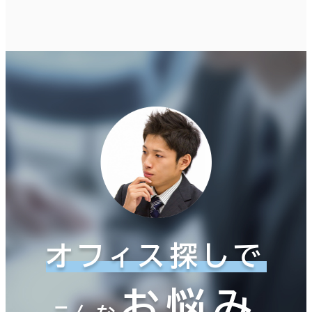
オフィス探しで
お悩み