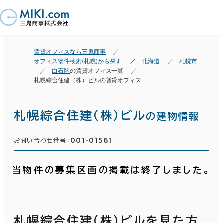
賃貸オフィスなら三鬼商事
オフィス物件検索(札幌)から探す
北海道
札幌市
白石区
の賃貸オフィス一覧
札幌綜合住建（株）ビルの賃貸オフィス
札幌綜合住建（株）ビル
の建物情報
001-01561
お問い合わせ番号：
当物件の募集区画の掲載は終了しました。
札幌綜合住建（株）ビルを見た方