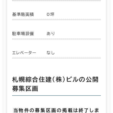
基準階面積
0坪
駐車場設備
あり
エレベーター
なし
札幌綜合住建（株）ビルの公開
募集区画
当物件の募集区画の掲載は終了しま