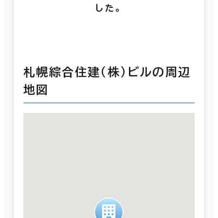
した。
札幌綜合住建（株）ビルの周辺
地図