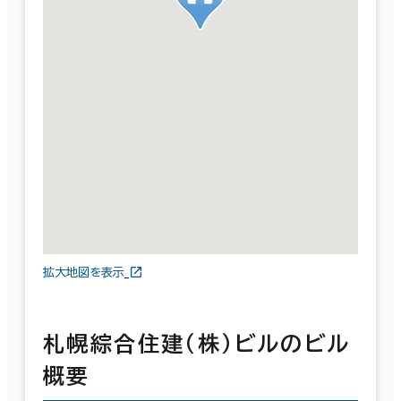
拡大地図を表示
札幌綜合住建（株）ビルのビル
概要