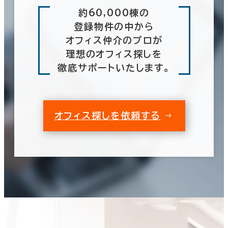
約60,000棟の
登録物件の中から
オフィス仲介のプロが
理想のオフィス探しを
徹底サポートいたします。
オフィス探しを依頼する