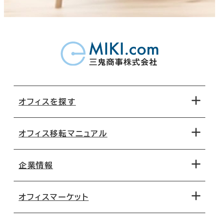
オフィスを探す
オフィス移転マニュアル
エリアから探す
地図から探す
企業情報
オフィス探しのためのチェックポイント
路線・駅から探す
移転コストシミュレーション
オフィスマーケット
会社概要
移転スケジュール