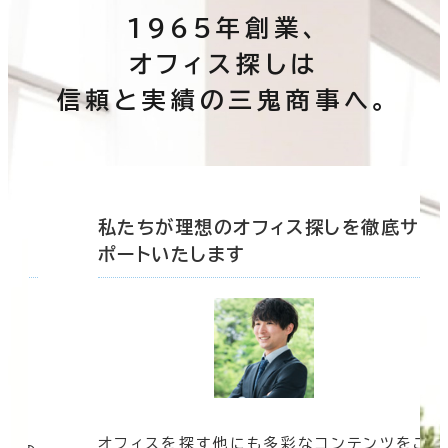
1965年創業、
オフィス探しは
信頼と実績の三鬼商事へ。
底サ
私たちが理想のオフィス探しを徹底サ
ポートいたします
オフィスを探す他にも多彩なコンテンツをご