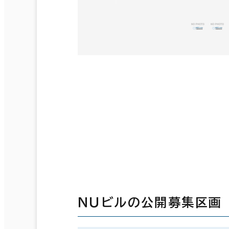
ＮＵビルの公開募集区画