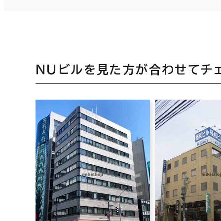
ＮＵビルを見た方が合わせてチ