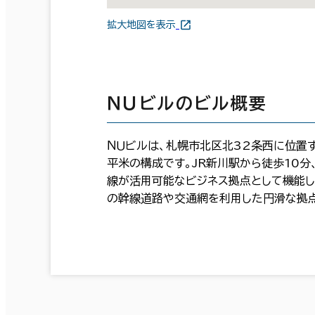
拡大地図を表示
ＮＵビルのビル概要
ＮＵビルは、札幌市北区北32条西に位置す
平米の構成です。JR新川駅から徒歩10分
線が活用可能なビジネス拠点として機能し
の幹線道路や交通網を利用した円滑な拠