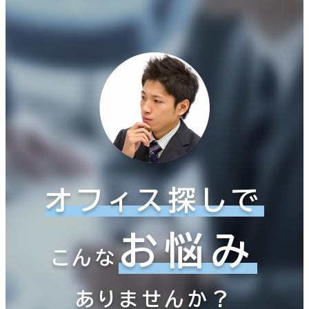
オフィス探しで
お悩み
こんな
ありませんか？