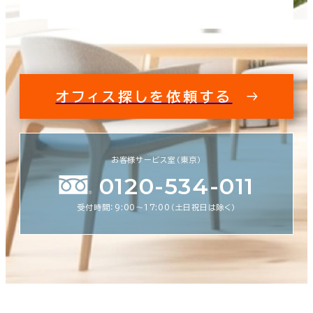
オフィス探しを依頼する
お客様サービス室（東京）
0120-534-011
受付時間：9:00〜17:00（土日祝日は除く）