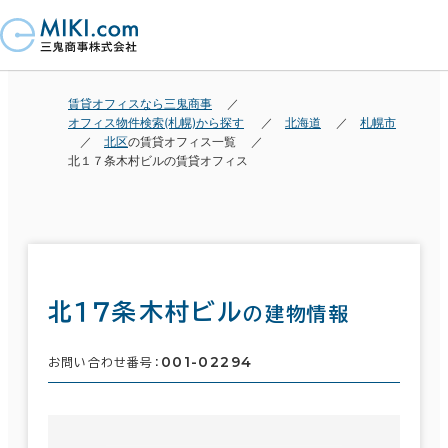
賃貸オフィスなら三鬼商事
オフィス物件検索(札幌)から探す
北海道
札幌市
北区
の賃貸オフィス一覧
北１７条木村ビルの賃貸オフィス
北１７条木村ビル
の建物情報
001-02294
お問い合わせ番号：