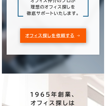
オフィス仲介のプロが
理想のオフィス探しを
徹底サポートいたします。
オフィス探しを依頼する
1965年創業、
オフィス探しは