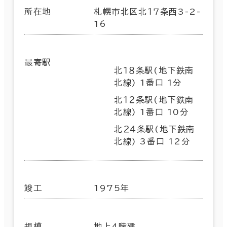
所在地
札幌市北区北１７条西3-2-
16
最寄駅
北１８条駅(地下鉄南
北線) 1番口 1分
北１２条駅(地下鉄南
北線) 1番口 10分
北２４条駅(地下鉄南
北線) 3番口 12分
竣工
1975年
規模
地上4階建