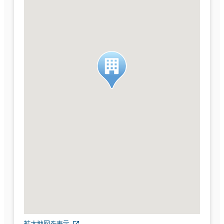
拡大地図を表示