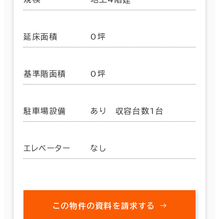
延床面積
0坪
基準階面積
0坪
駐車場設備
あり 収容台数1台
エレベーター
なし
この物件の資料を請求する