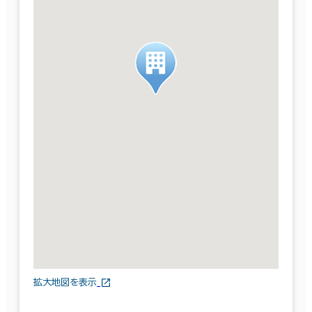
拡大地図を表示