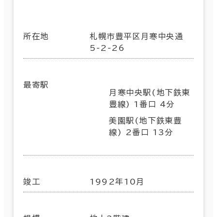
所在地
札幌市豊平区月寒中央通
5-2-26
最寄駅
月寒中央駅(地下鉄東
豊線) 1番口 4分
美園駅(地下鉄東豊
線) 2番口 13分
竣工
1992年10月