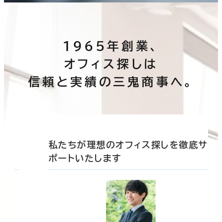
1965年創業、
オフィス探しは
信頼と実績の三鬼商事へ。
底サ
私たちが理想のオフィス探しを徹底サ
ポートいたします