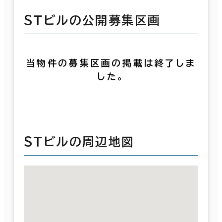
ＳＴビルの公開募集区画
当物件の募集区画の掲載は終了しま
した。
ＳＴビルの周辺地図