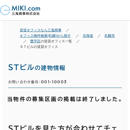
賃貸オフィスなら三鬼商事
オフィス物件検索(札幌)から探す
北海道
札幌市
豊平区
の賃貸オフィス一覧
ＳＴビルの賃貸オフィス
ＳＴビル
の建物情報
001-10003
お問い合わせ番号：
当物件の募集区画の掲載は終了しました。
ＳＴビルを見た方が合わせてチェ