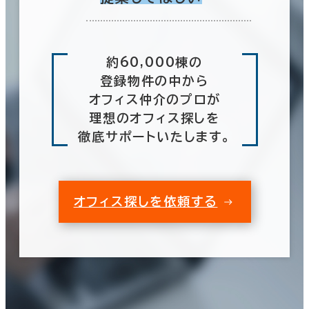
約60,000棟の
登録物件の中から
オフィス仲介のプロが
理想のオフィス探しを
徹底サポートいたします。
オフィス探しを依頼する