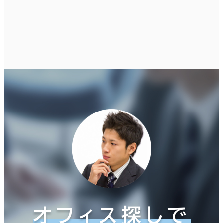
オフィス探しで