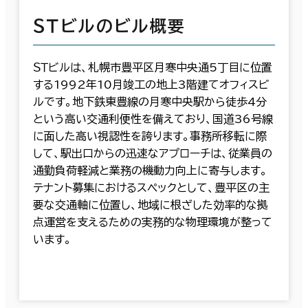
ＳＴビルのビル概要
ＳＴビルは、札幌市豊平区月寒中央通5丁目に位置
する1992年10月竣工の地上3階建てオフィスビ
ルです。地下鉄東豊線の月寒中央駅から徒歩4分
という高い交通利便性を備えており、国道36号線
に面した高い視認性を誇ります。事務所移転に際
して、駅出口からの迅速なアプローチは、従業員の
通勤負荷軽減と業務の機動力向上に寄与します。
テナント募集におけるスペックとして、豊平区の主
要な交通軸に位置し、地域に根ざした効率的な拠
点運営を支えるための実務的な物理環境が整って
います。