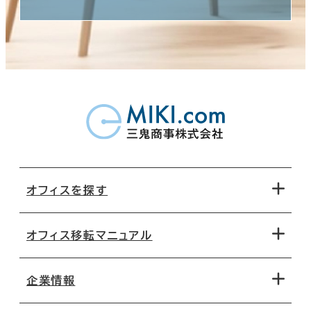
オフィスを探す
オフィス移転マニュアル
エリアから探す
地図から探す
企業情報
オフィス探しのためのチェックポイント
路線・駅から探す