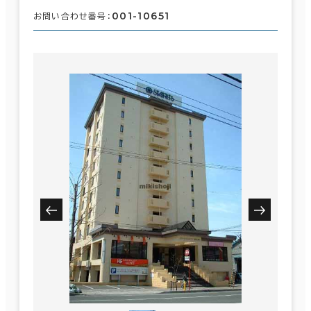
001-10651
お問い合わせ番号：