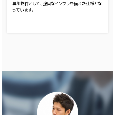
募集物件として、強固なインフラを備えた仕様とな
っています。