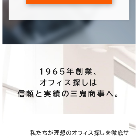
1965年創業、
オフィス探しは
信頼と実績の三鬼商事へ。
底サ
私たちが理想のオフィス探しを徹底サ