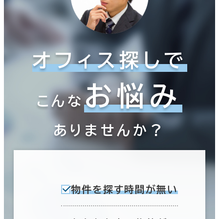
オフィス探しで
お悩み
こんな
ありませんか？
物件を探す時間が無い