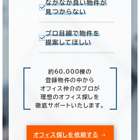
なかなか良い物件が
見つからない
プロ目線で物件を
提案してほしい
約60,000棟の
登録物件の中から
オフィス仲介のプロが
理想のオフィス探しを
徹底サポートいたします。
オフィス探しを依頼する