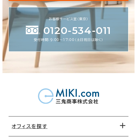
お客様サービス室（東京）
0120-534-011
受付時間：9:00〜17:00（土日祝日は除く）
オフィスを探す