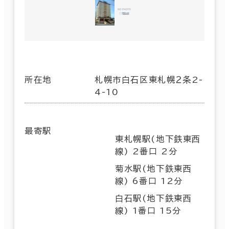
所在地
札幌市白石区東札幌２条2-
4-10
最寄駅
東札幌駅(地下鉄東西
線) 2番口 2分
菊水駅(地下鉄東西
線) 6番口 12分
白石駅(地下鉄東西
線) 1番口 15分