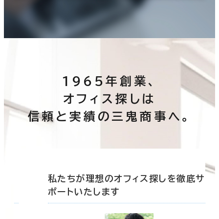
1965年創業、
オフィス探しは
信頼と実績の三鬼商事へ。
底サ
私たちが理想のオフィス探しを徹底サ
ポートいたします