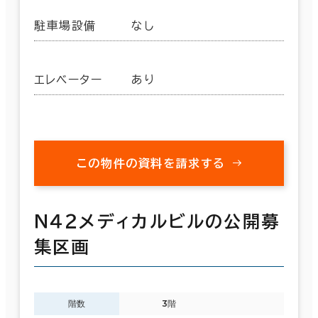
駐車場設備
なし
エレベーター
あり
この物件の資料を請求する
Ｎ４２メディカルビルの公開募
集区画
階数
3階