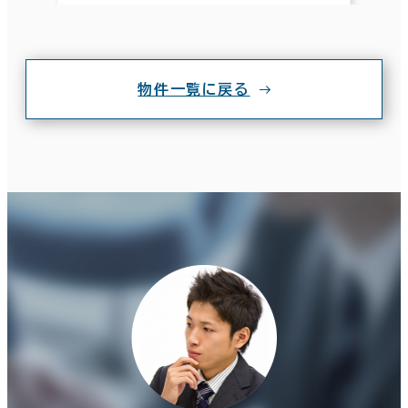
物件一覧に戻る