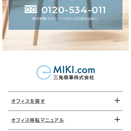
0120-534-011
受付時間：9:00〜17:00（土日祝日は除く）
オフィスを探す
オフィス移転マニュアル
エリアから探す