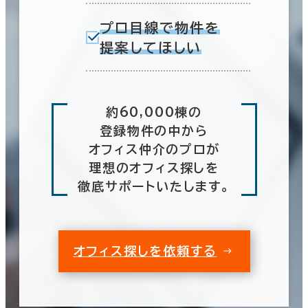
プロ目線で物件を
提案してほしい
約60,000棟の
登録物件の中から
オフィス仲介のプロが
理想のオフィス探しを
徹底サポートいたします。
オフィス探しを依頼する