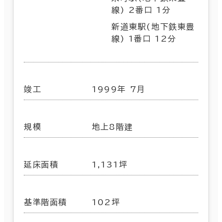
線) 2番口 1分
新道東駅(地下鉄東豊
線) 1番口 12分
竣工
1999年 7月
規模
地上8階建
延床面積
1,131坪
基準階面積
102坪