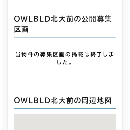
ＯＷＬＢＬＤ北大前の公開募集
区画
当物件の募集区画の掲載は終了しま
した。
ＯＷＬＢＬＤ北大前の周辺地図