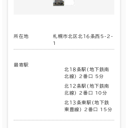
所在地
札幌市北区北１６条西5-2-
1
最寄駅
北１８条駅(地下鉄南
北線) 2番口 5分
北１２条駅(地下鉄南
北線) 2番口 10分
北１３条東駅(地下鉄
東豊線) 2番口 15分