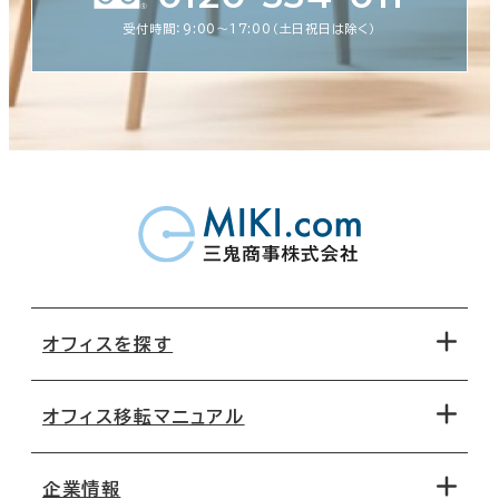
受付時間：9:00〜17:00（土日祝日は除く）
オフィスを探す
オフィス移転マニュアル
エリアから探す
地図から探す
企業情報