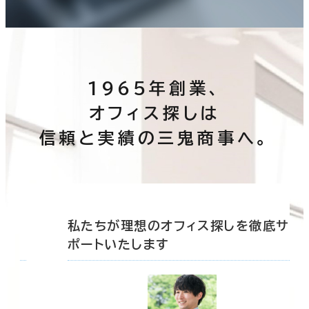
1965年創業、
オフィス探しは
信頼と実績の三鬼商事へ。
底サ
私たちが理想のオフィス探しを徹底サ
ポートいたします