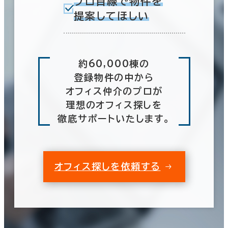
プロ目線で物件を
提案してほしい
約60,000棟の
登録物件の中から
オフィス仲介のプロが
理想のオフィス探しを
徹底サポートいたします。
オフィス探しを依頼する