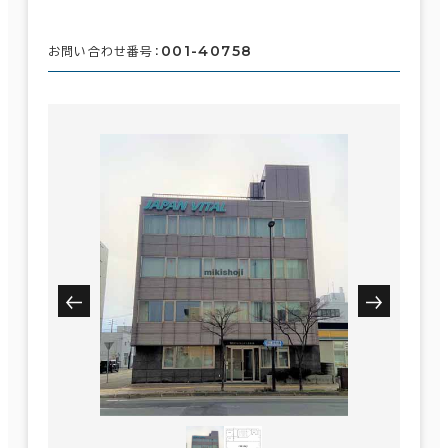
001-40758
お問い合わせ番号：