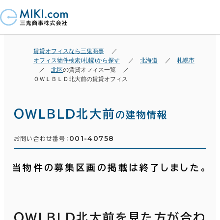
賃貸オフィスなら三鬼商事
オフィス物件検索(札幌)から探す
北海道
札幌市
北区
の賃貸オフィス一覧
ＯＷＬＢＬＤ北大前の賃貸オフィス
ＯＷＬＢＬＤ北大前
の建物情報
001-40758
お問い合わせ番号：
当物件の募集区画の掲載は終了しました。
ＯＷＬＢＬＤ北大前を見た方が合わ