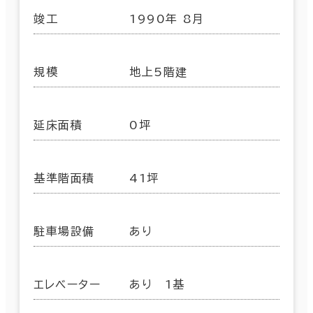
竣工
1990年 8月
規模
地上5階建
延床面積
0坪
基準階面積
41坪
駐車場設備
あり
エレベーター
あり 1基