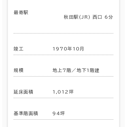
最寄駅
秋田駅(JR) 西口 6分
竣工
1970年10月
規模
地上7階／地下1階建
延床面積
1,012坪
基準階面積
94坪