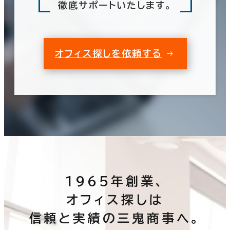
徹底サポートいたします。
オフィス探しを依頼する
1965年創業、
オフィス探しは
信頼と実績の三鬼商事へ。