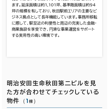
ます。延床面積は約1,101坪、基準階面積は約94
坪の規模を有しており、秋田駅前エリアの主要なビ
ジネス拠点として長年機能しています。事務所移転
に際して、駅至近の利便性と周辺の充実した金融・
商業施設を享受でき、円滑な事業運営をサポート
する実用性の高い環境です。
明治安田生命秋田第二ビルを見
た方が合わせてチェックしている
（
1
）
物件
棟