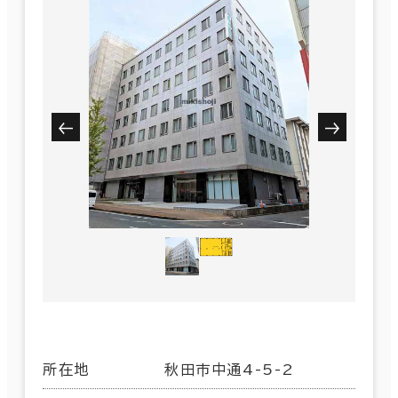
所在地
秋田市中通4-5-2