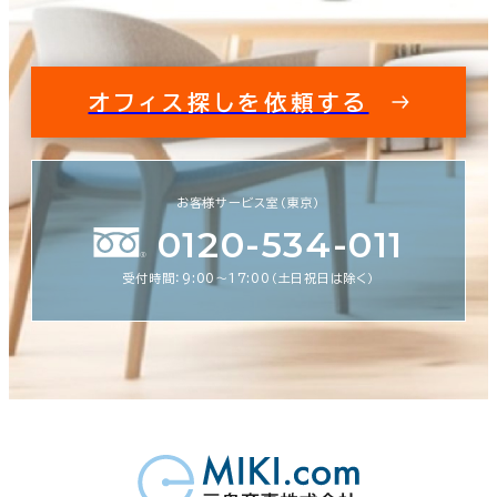
オフィス探しを依頼する
お客様サービス室（東京）
0120-534-011
受付時間：9:00〜17:00（土日祝日は除く）