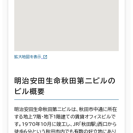
拡大地図を表示
明治安田生命秋田第二ビルの
ビル概要
明治安田生命秋田第二ビルは、秋田市中通に所在
する地上7階・地下1階建ての賃貸オフィスビルで
す。1970年10月に竣工し、JR「秋田駅」西口から
徒歩6分という秋田市内でも有数の好立地にあり