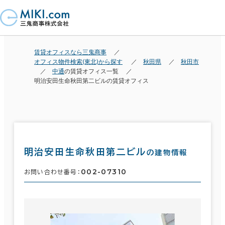
賃貸オフィスなら三鬼商事
オフィス物件検索(東北)から探す
秋田県
秋田市
中通
の賃貸オフィス一覧
明治安田生命秋田第二ビルの賃貸オフィス
明治安田生命秋田第二ビル
の建物情報
002-07310
お問い合わせ番号：