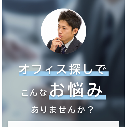
オフィス探しで
お悩み
こんな
ありませんか？