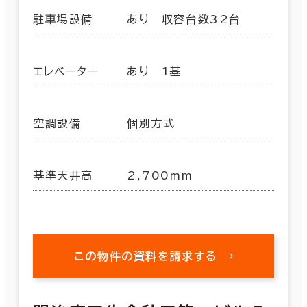
駐車場設備
あり 収容台数32台
エレベーター
あり 1基
空調設備
個別方式
基準天井高
2,700mm
この物件の資料を請求する