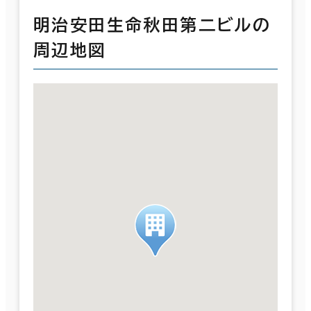
明治安田生命秋田第二ビルの
周辺地図