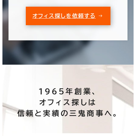
オフィス探しを依頼する
1965年創業、
オフィス探しは
信頼と実績の三鬼商事へ。