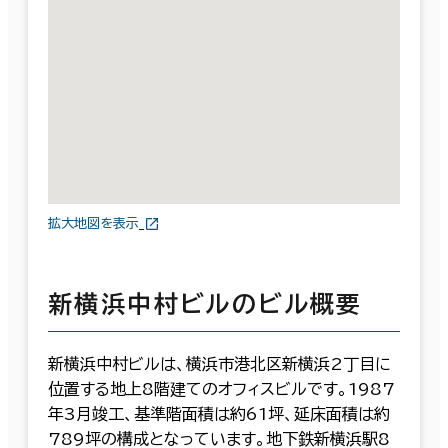
拡大地図を表示
新横浜中村ビルのビル概要
新横浜中村ビルは、横浜市港北区新横浜2丁目に
位置する地上8階建てのオフィスビルです。1987
年3月竣工、基準階面積は約61坪、延床面積は約
789坪の構成となっています。地下鉄新横浜駅8