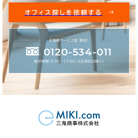
オフィス探しを依頼する
お客様サービス室（東京）
0120-534-011
受付時間：9:00〜17:00（土日祝日は除く）