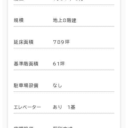
規模
地上8階建
延床面積
789坪
基準階面積
61坪
駐車場設備
なし
エレベーター
あり 1基