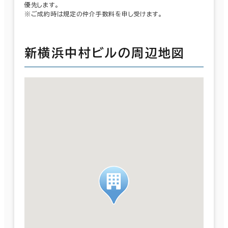
優先します。
※ご成約時は規定の仲介手数料を申し受けます。
新横浜中村ビルの周辺地図