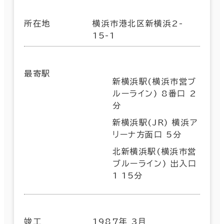
所在地
横浜市港北区新横浜2-
15-1
最寄駅
新横浜駅(横浜市営ブ
ルーライン) 8番口 2
分
新横浜駅(JR) 横浜ア
リーナ方面口 5分
北新横浜駅(横浜市営
ブルーライン) 出入口
1 15分
竣工
1987年 3月