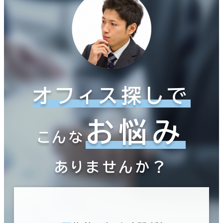
オフィス探しで
お悩み
こんな
ありませんか？