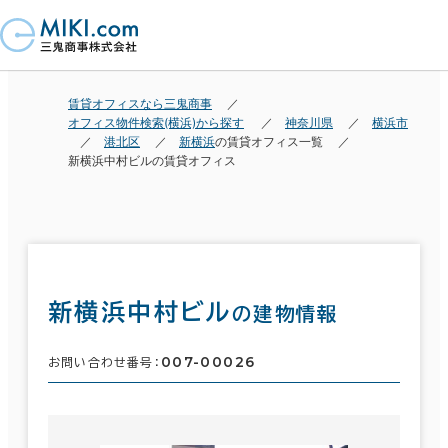
賃貸オフィスなら三鬼商事
オフィス物件検索(横浜)から探す
神奈川県
横浜市
港北区
新横浜
の賃貸オフィス一覧
新横浜中村ビルの賃貸オフィス
新横浜中村ビル
の建物情報
007-00026
お問い合わせ番号：