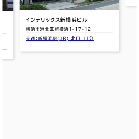
インテリックス新横浜ビル
横浜市港北区新横浜1-17-12
交通：新横浜駅(JR) 北口 11分