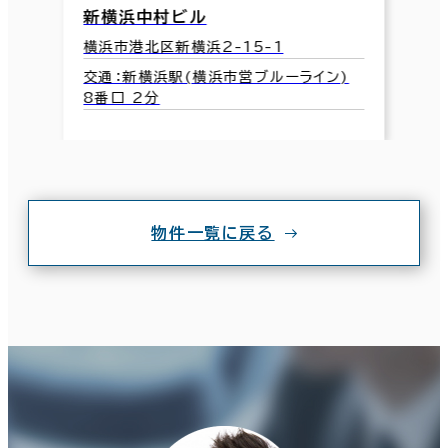
新横浜中村ビル
横浜市港北区新横浜2-15-1
交通：新横浜駅(横浜市営ブルーライン)
8番口 2分
物件一覧に戻る