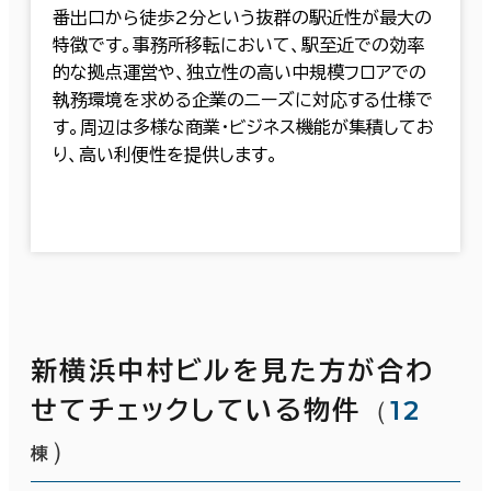
番出口から徒歩2分という抜群の駅近性が最大の
特徴です。事務所移転において、駅至近での効率
的な拠点運営や、独立性の高い中規模フロアでの
執務環境を求める企業のニーズに対応する仕様で
す。周辺は多様な商業・ビジネス機能が集積してお
り、高い利便性を提供します。
新横浜中村ビルを見た方が合わ
（
12
せてチェックしている物件
）
棟