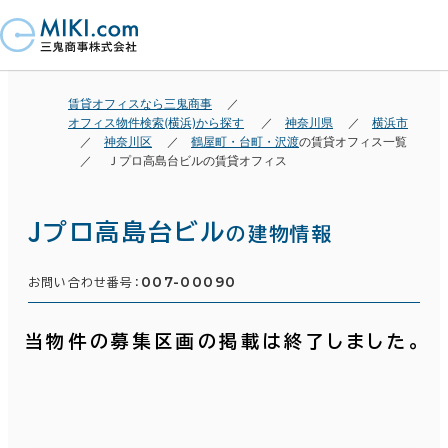
賃貸オフィスなら三鬼商事
オフィス物件検索(横浜)から探す
神奈川県
横浜市
神奈川区
鶴屋町・台町・沢渡
の賃貸オフィス一覧
Ｊプロ高島台ビルの賃貸オフィス
Ｊプロ高島台ビル
の建物情報
007-00090
お問い合わせ番号：
当物件の募集区画の掲載は終了しました。