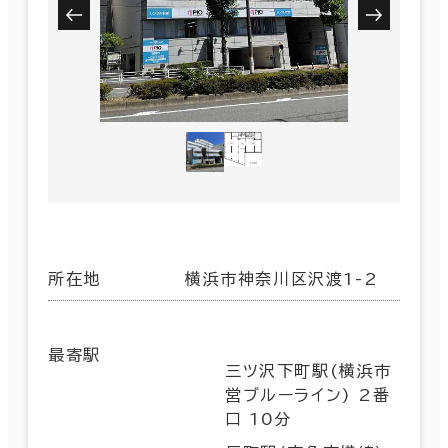
所在地
横浜市神奈川区沢渡1-2
最寄駅
三ツ沢下町駅(横浜市
営ブルーライン) 2番
口 10分