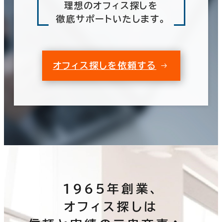
理想のオフィス探しを
徹底サポートいたします。
オフィス探しを依頼する
1965年創業、
オフィス探しは