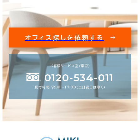
オフィス探しを依頼する
お客様サービス室（東京）
0120-534-011
受付時間：9:00〜17:00（土日祝日は除く）