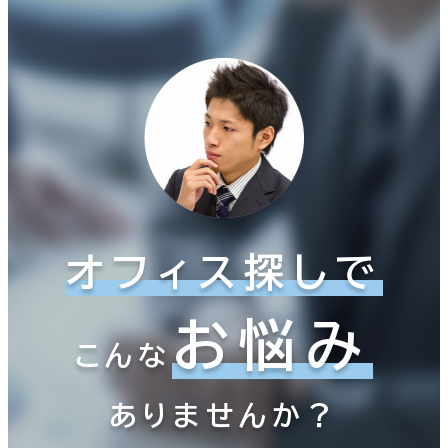
オフィス探しで
お悩み
こんな
ありませんか？