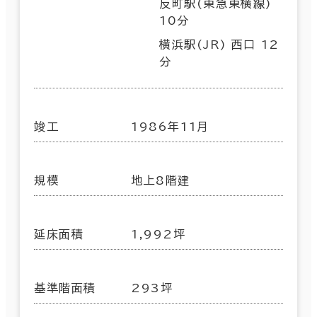
反町駅(東急東横線)
10分
横浜駅(JR) 西口 12
分
竣工
1986年11月
規模
地上8階建
延床面積
1,992坪
基準階面積
293坪