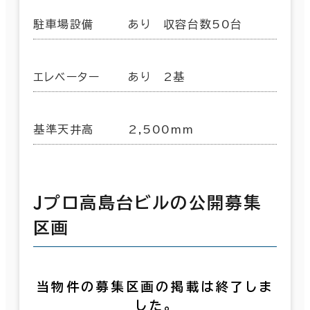
駐車場設備
あり 収容台数50台
エレベーター
あり 2基
基準天井高
2,500mm
Ｊプロ高島台ビルの公開募集
区画
当物件の募集区画の掲載は終了しま
した。