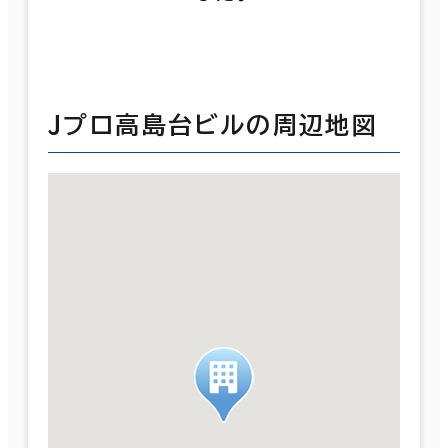
Ｊプロ高島台ビルの周辺地図