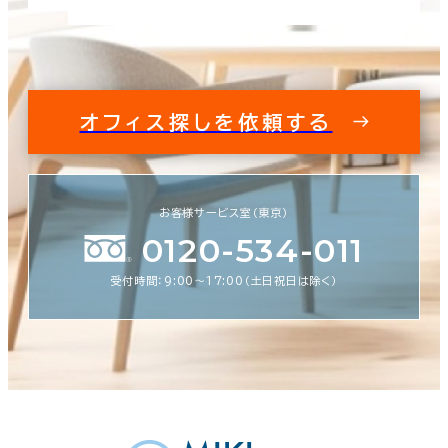
オフィス探しを依頼する
お客様サービス室（東京）
0120-534-011
受付時間：9:00〜17:00（土日祝日は除く）