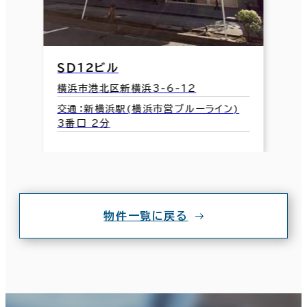
ＳＤ１２ビル
横浜市港北区新横浜3-6-12
交通：新横浜駅(横浜市営ブルーライン)
3番口 2分
物件一覧に戻る