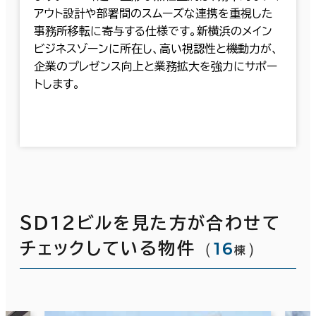
アウト設計や部署間のスムーズな連携を重視した
事務所移転に寄与する仕様です。新横浜のメイン
ビジネスゾーンに所在し、高い視認性と機動力が、
企業のプレゼンス向上と業務拡大を強力にサポー
トします。
ＳＤ１２ビルを見た方が合わせて
（
16
）
チェックしている物件
棟