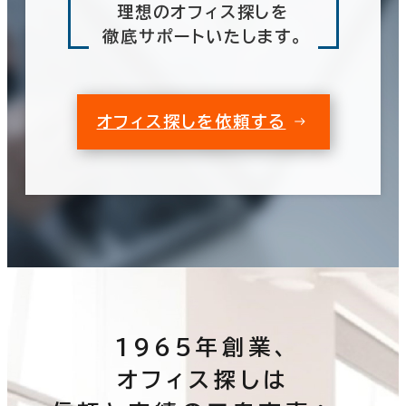
理想のオフィス探しを
徹底サポートいたします。
オフィス探しを依頼する
1965年創業、
オフィス探しは