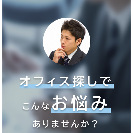
オフィス探しで
お悩み
こんな
ありませんか？