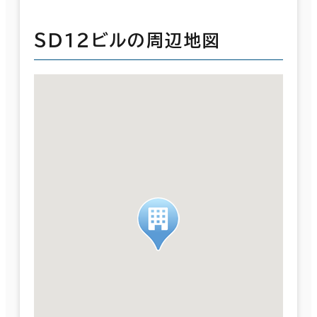
ＳＤ１２ビルの周辺地図