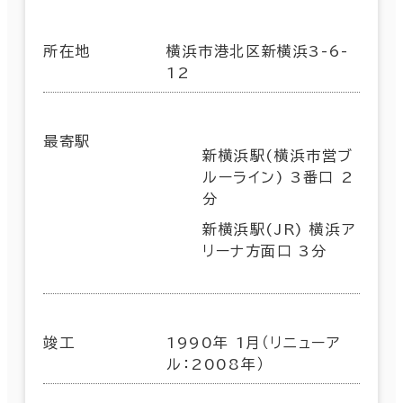
所在地
横浜市港北区新横浜3-6-
12
最寄駅
新横浜駅(横浜市営ブ
ルーライン) 3番口 2
分
新横浜駅(JR) 横浜ア
リーナ方面口 3分
竣工
1990年 1月（リニューア
ル：2008年）