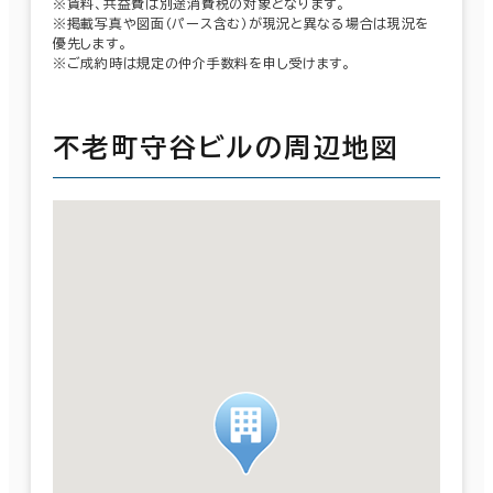
※賃料、共益費は別途消費税の対象となります。
※掲載写真や図面（パース含む）が現況と異なる場合は現況を
優先します。
※ご成約時は規定の仲介手数料を申し受けます。
不老町守谷ビルの周辺地図