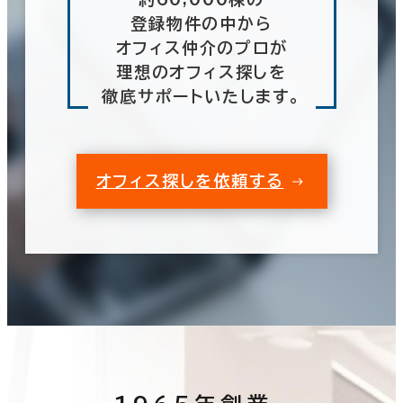
登録物件の中から
オフィス仲介のプロが
理想のオフィス探しを
徹底サポートいたします。
オフィス探しを依頼する