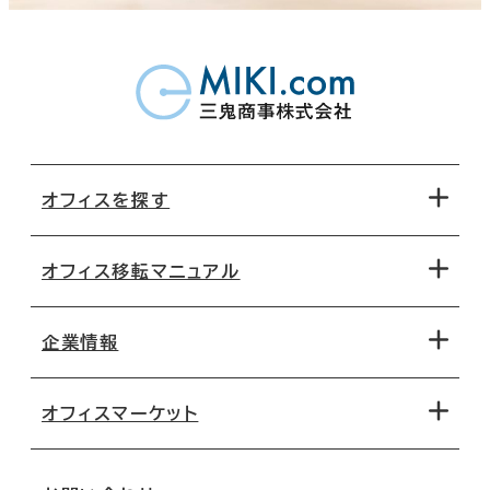
オフィスを探す
オフィス移転マニュアル
エリアから探す
地図から探す
企業情報
オフィス探しのためのチェックポイント
路線・駅から探す
移転コストシミュレーション
オフィスマーケット
会社概要
移転スケジュール
支店情報