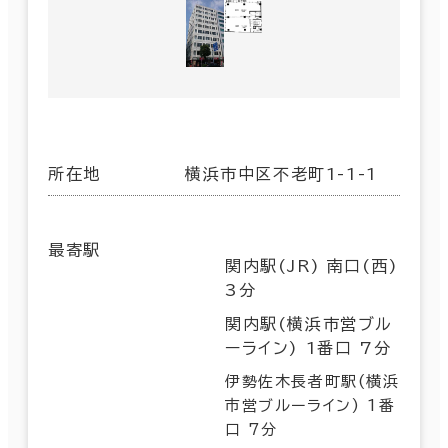
所在地
横浜市中区不老町1-1-1
最寄駅
関内駅(JR) 南口(西)
3分
関内駅(横浜市営ブル
ーライン) 1番口 7分
伊勢佐木長者町駅(横浜
市営ブルーライン) 1番
口 7分