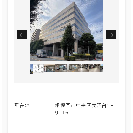
所在地
相模原市中央区鹿沼台1-
9-15