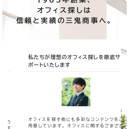
オフィス探しは
信頼と実績の三鬼商事へ。
底サ
私たちが理想のオフィス探しを徹底サ
ポートいたします
オフィスを探す他にも多彩なコンテンツをご
信頼の
用意しています。 オフィスに関するさまざま
 豊富