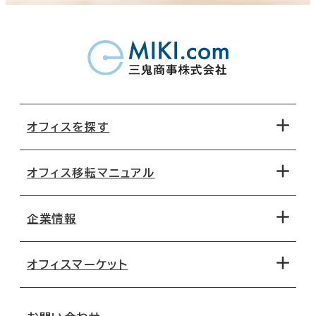
オフィスを探す
オフィス移転マニュアル
エリアから探す
地図から探す
企業情報
オフィス探しのためのチェックポイント
路線・駅から探す
移転コストシミュレーション
オフィスマーケット
会社概要
移転スケジュール
支店情報
オフィス移転Q&A