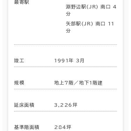
最寄駅
淵野辺駅(JR) 南口 4
分
矢部駅(JR) 南口 11
分
竣工
1991年 3月
規模
地上7階／地下1階建
延床面積
3,226坪
基準階面積
284坪