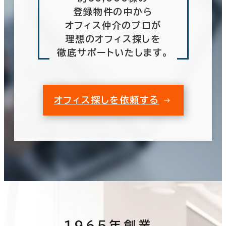
登録物件の中から
オフィス仲介のプロが
理想のオフィス探しを
徹底サポートいたします。
オフィス探しを依頼する
1965年創業、